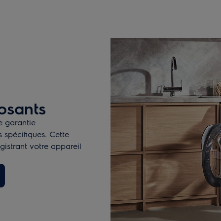
osants
e garantie
 spécifiques. Cette
gistrant votre appareil