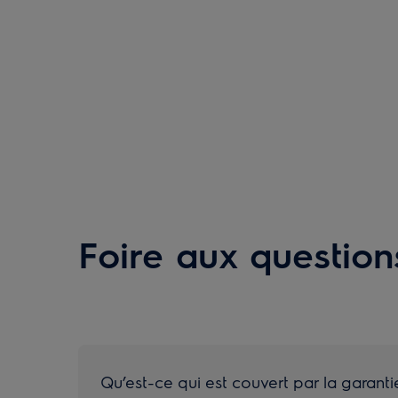
Foire aux question
Qu’est-ce qui est couvert par la garanti