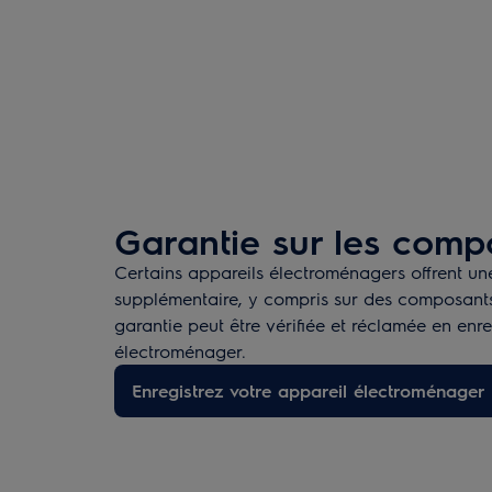
Garantie sur les comp
Certains appareils électroménagers offrent un
supplémentaire, y compris sur des composants
garantie peut être vérifiée et réclamée en enre
électroménager.
Enregistrez votre appareil électroménager