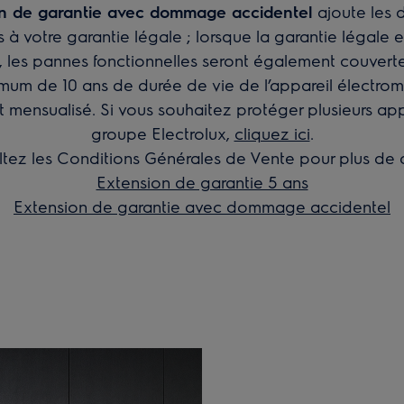
on de garantie avec dommage accidentel
ajoute les
 à votre garantie légale ; lorsque la garantie légale e
 les pannes fonctionnelles seront également couverte
mum de 10 ans de durée de vie de l’appareil électrom
 mensualisé. Si vous souhaitez protéger plusieurs app
groupe Electrolux,
cliquez ici
.
tez les Conditions Générales de Vente pour plus de d
Extension de garantie 5 ans
Extension de garantie avec dommage accidentel