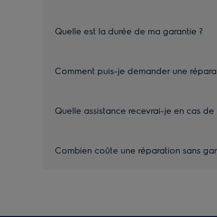
Quelle est la durée de ma garantie ?
Comment puis-je demander une réparati
Quelle assistance recevrai-je en cas de
Combien coûte une réparation sans gar