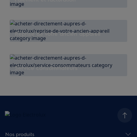
Reprise de votre ancien appareil
Service consommateurs
Nos produits