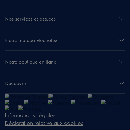
Nos services et astuces
Notre marque Electrolux
Notre boutique en ligne
Découvrir
Informations Légales
Déclaration relative aux cookies