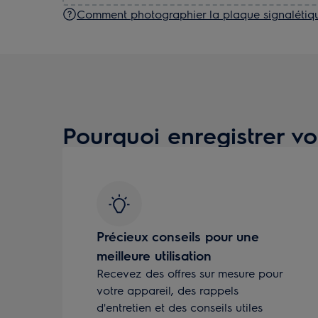
Comment photographier la plaque signalétiq
Pourquoi enregistrer vo
Précieux conseils pour une
meilleure utilisation
Recevez des offres sur mesure pour
votre appareil, des rappels
d'entretien et des conseils utiles