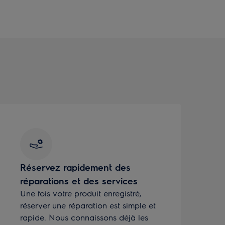
Réservez rapidement des
réparations et des services
Une fois votre produit enregistré,
réserver une réparation est simple et
rapide. Nous connaissons déjà les