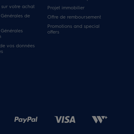
 sur votre achat
Projet immobilier
 Générales de
Offre de remboursement
Promotions and special
 Générales
offers
n
 de vos données
es