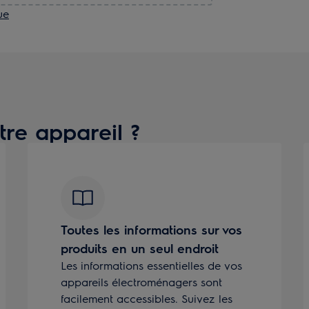
ue
tre appareil ?
Toutes les informations sur vos
produits en un seul endroit
Les informations essentielles de vos
appareils électroménagers sont
facilement accessibles. Suivez les