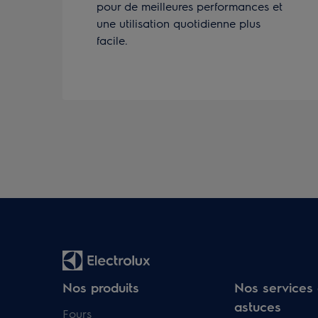
pour de meilleures performances et
une utilisation quotidienne plus
facile.
Nos produits
Nos services 
astuces
Fours