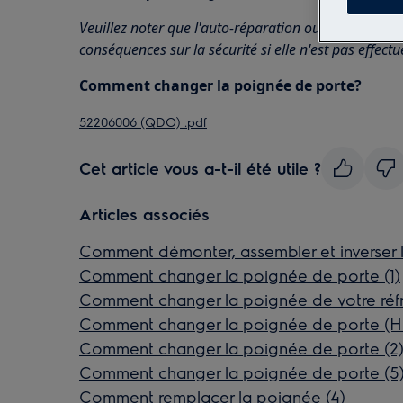
Veuillez noter que l'auto-réparation ou la réparatio
conséquences sur la sécurité si elle n'est pas effect
Comment changer la poignée de porte?
52206006 (QDO) .pdf
Cet article vous a-t-il été utile ?
Articles associés
Comment démonter, assembler et inverser la
Comment changer la poignée de porte (1)
Comment changer la poignée de votre réfr
Comment changer la poignée de porte (H
Comment changer la poignée de porte (2
Comment changer la poignée de porte (5
Comment remplacer la poignée (4)