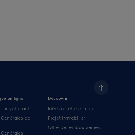
que en ligne
Découvrir
 sur votre achat
Idées recettes simples
 Générales de
Projet immobilier
Offre de remboursement
 Générales