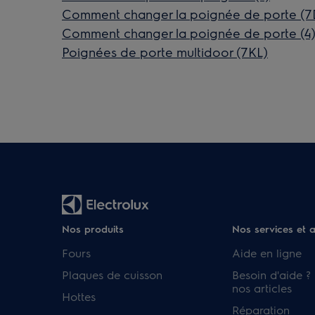
Comment changer la poignée de porte (
Comment changer la poignée de porte (4
Poignées de porte multidoor (7KL)
Nos produits
Nos services et 
Fours
Aide en ligne
Plaques de cuisson
Besoin d'aide ?
nos articles
Hottes
Réparation