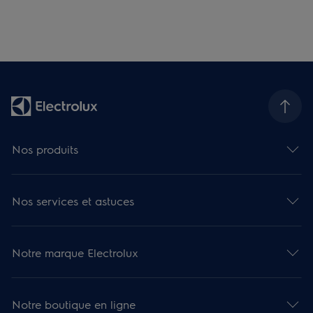
Nos produits
Nos services et astuces
Notre marque Electrolux
Notre boutique en ligne