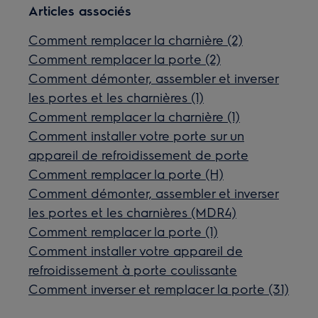
Articles associés
Comment remplacer la charnière (2)
Comment remplacer la porte (2)
Comment démonter, assembler et inverser
les portes et les charnières (1)
Comment remplacer la charnière (1)
Comment installer votre porte sur un
appareil de refroidissement de porte
Comment remplacer la porte (H)
Comment démonter, assembler et inverser
les portes et les charnières (MDR4)
Comment remplacer la porte (1)
Comment installer votre appareil de
refroidissement à porte coulissante
Comment inverser et remplacer la porte (31)