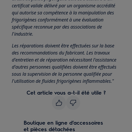
certificat valide délivré par un organisme accrédité
qui autorise sa compétence à la manipulation des
frigorigènes conformément à une évaluation
spécifique reconnue par des associations de
l'industrie.
Les réparations doivent être effectuées sur la base
des recommandations du fabricant. Les travaux
d'entretien et de réparation nécessitant l'assistance
d'autres personnes qualifiées doivent être effectués
sous la supervision de la personne qualifiée pour
l'utilisation de fluides frigorigènes inflammables."
Cet article vous a-t-il été utile ?
Boutique en ligne d’accessoires
et pièces détachées