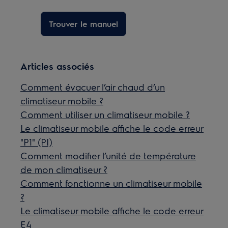
Trouver le manuel
Articles associés
Comment évacuer l’air chaud d’un
climatiseur mobile ?
Comment utiliser un climatiseur mobile ?
Le climatiseur mobile affiche le code erreur
"P1" (PI)
Comment modifier l’unité de température
de mon climatiseur ?
Comment fonctionne un climatiseur mobile
?
Le climatiseur mobile affiche le code erreur
E4