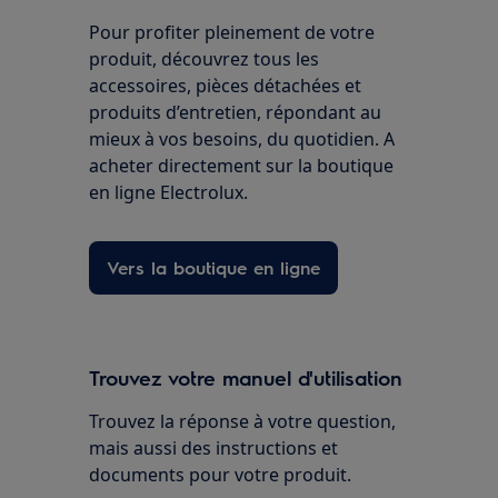
Pour profiter pleinement de votre
produit, découvrez tous les
accessoires, pièces détachées et
produits d’entretien, répondant au
mieux à vos besoins, du quotidien. A
acheter directement sur la boutique
en ligne Electrolux.
Vers la boutique en ligne
Trouvez votre manuel d'utilisation
Trouvez la réponse à votre question,
mais aussi des instructions et
documents pour votre produit.