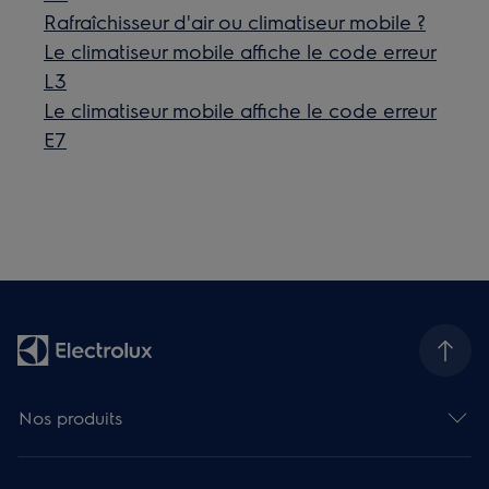
Rafraîchisseur d'air ou climatiseur mobile ?
Le climatiseur mobile affiche le code erreur
L3
Le climatiseur mobile affiche le code erreur
E7
Nos produits