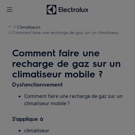
Climatiseurs
Comment faire une recharge de gaz sur un climatiseur
mobile ?
Comment faire une
recharge de gaz sur un
climatiseur mobile ?
Dysfonctionnement
Comment faire une recharge de gaz sur un
climatiseur mobile ?
S'applique à
climatiseur