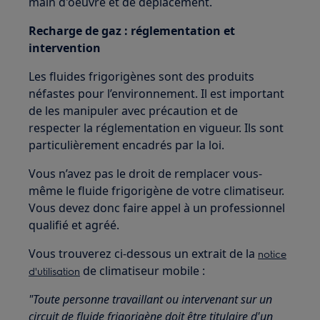
main d'oeuvre et de déplacement.
Recharge de gaz : réglementation et
intervention
Les fluides frigorigènes sont des produits
néfastes pour l’environnement. Il est important
de les manipuler avec précaution et de
respecter la réglementation en vigueur. Ils sont
particulièrement encadrés par la loi.
Vous n’avez pas le droit de remplacer vous-
même le fluide frigorigène de votre climatiseur.
Vous devez donc faire appel à un professionnel
qualifié et agréé.
Vous trouverez ci-dessous un extrait de la
notice
de climatiseur mobile :
d'utilisation
"Toute personne travaillant ou intervenant sur un
circuit de fluide frigorigène doit être titulaire d'un