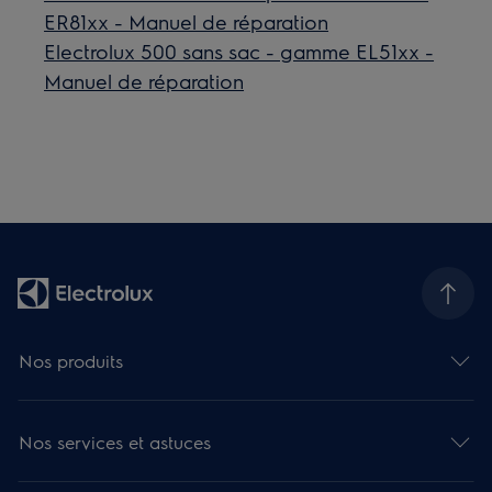
ER81xx - Manuel de réparation
Electrolux 500 sans sac - gamme EL51xx -
Manuel de réparation
Nos produits
Nos services et astuces