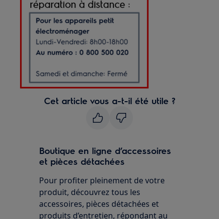
Cet article vous a-t-il été utile ?
Boutique en ligne d’accessoires
et pièces détachées
Pour profiter pleinement de votre
produit, découvrez tous les
accessoires, pièces détachées et
produits d’entretien, répondant au