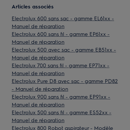
Articles associés
Electrolux 600 sans sac - gamme EL61xx -
Manuel de réparation
Electrolux 600 sans fil - gamme EP61xx -
Manuel de réparation
Electrolux 500 avec sac - gamme EB51xx -
Manuel de réparation
Electrolux 700 sans fil - gamme EP71xx -
Manuel de réparation
Electrolux Pure D8 avec sac - gamme PD82
- Manuel de réparation
Electrolux 900 sans fil - gamme EP91xx -
Manuel de réparation
Electrolux 500 sans fil - gamme ES52xx -
Manuel de réparation
Electrolux 800 Robot aspirateur - Modèle