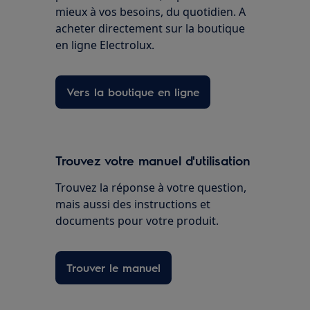
mieux à vos besoins, du quotidien. A
acheter directement sur la boutique
en ligne Electrolux.
Vers la boutique en ligne
Trouvez votre manuel d'utilisation
Trouvez la réponse à votre question,
mais aussi des instructions et
documents pour votre produit.
Trouver le manuel