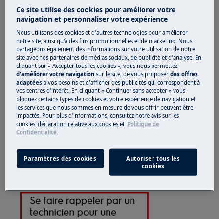
Ce site utilise des cookies pour améliorer votre
navigation et personnaliser votre expérience
Nous utilisons des cookies et d'autres technologies pour améliorer
notre site, ainsi qu'à des fins promotionnelles et de marketing. Nous
partageons également des informations sur votre utilisation de notre
site avec nos partenaires de médias sociaux, de publicité et d'analyse. En
cliquant sur « Accepter tous les cookies », vous nous permettez
d'améliorer votre navigation
sur le site, de vous proposer
des offres
adaptées
à vos besoins et d'afficher des publicités qui correspondent à
vos centres d'intérêt. En cliquant « Continuer sans accepter » vous
bloquez certains types de cookies et votre expérience de navigation et
les services que nous sommes en mesure de vous offrir peuvent être
impactés. Pour plus d'informations, consultez notre avis sur les
cookies
déclaration relative aux cookies
et
Politique de
Confidentialité.
Solution
Paramètres des cookies
Autoriser tous les
cookies
Manuel de réparation Pure c9