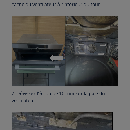
cache du ventilateur à l’intérieur du four.
7. Dévissez l’écrou de 10 mm sur la pale du
ventilateur.