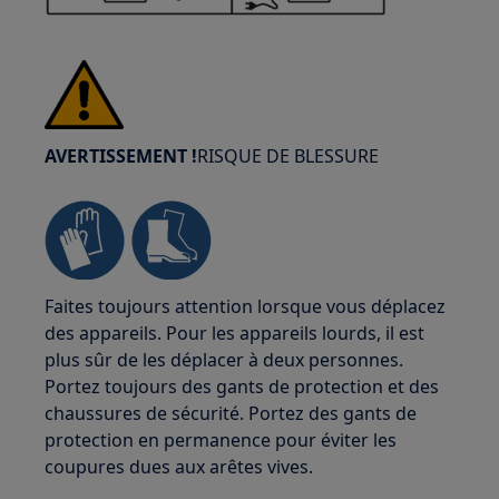
AVERTISSEMENT !
RISQUE DE BLESSURE
Faites toujours attention lorsque vous déplacez
des appareils. Pour les appareils lourds, il est
plus sûr de les déplacer à deux personnes.
Portez toujours des gants de protection et des
chaussures de sécurité. Portez des gants de
protection en permanence pour éviter les
coupures dues aux arêtes vives.