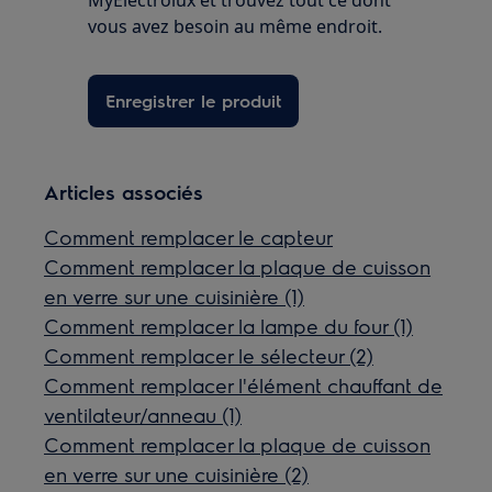
MyElectrolux et trouvez tout ce dont
vous avez besoin au même endroit.
Enregistrer le produit
Articles associés
Comment remplacer le capteur
Comment remplacer la plaque de cuisson
en verre sur une cuisinière (1)
Comment remplacer la lampe du four (1)
Comment remplacer le sélecteur (2)
Comment remplacer l'élément chauffant de
ventilateur/anneau (1)
Comment remplacer la plaque de cuisson
en verre sur une cuisinière (2)