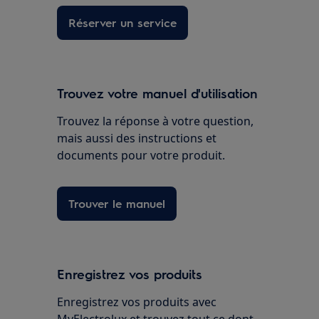
Réserver un service
Trouvez votre manuel d'utilisation
Trouvez la réponse à votre question,
mais aussi des instructions et
documents pour votre produit.
Trouver le manuel
Enregistrez vos produits
Enregistrez vos produits avec