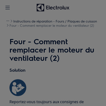
Instructions de réparation - Fours / Plaques de cuisson
Four - Comment remplacer le moteur du ventilateur (2)
Four - Comment
remplacer le moteur du
ventilateur (2)
Solution
Reportez-vous toujours aux consignes de