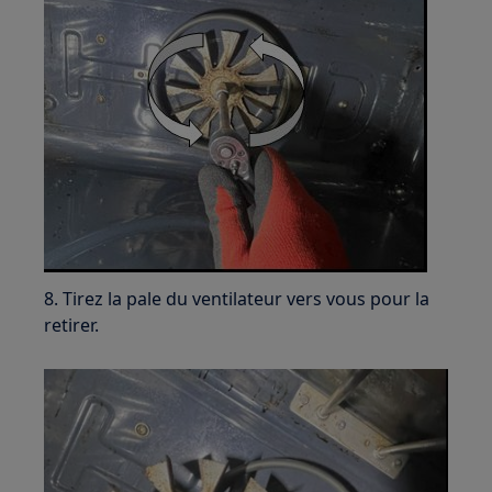
8. Tirez la pale du ventilateur vers vous pour la
retirer.