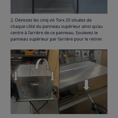
2. Dévissez les cinq vis Torx 20 situées de
chaque côté du panneau supérieur ainsi qu’au
centre à l’arrière de ce panneau. Soulevez le
panneau supérieur par l’arrière pour le retirer.