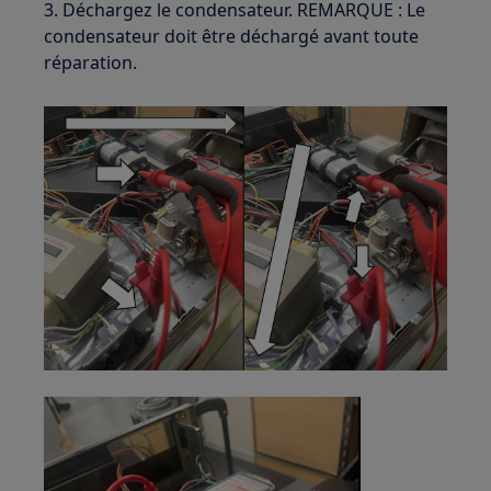
3. Déchargez le condensateur. REMARQUE : Le
condensateur doit être déchargé avant toute
réparation.