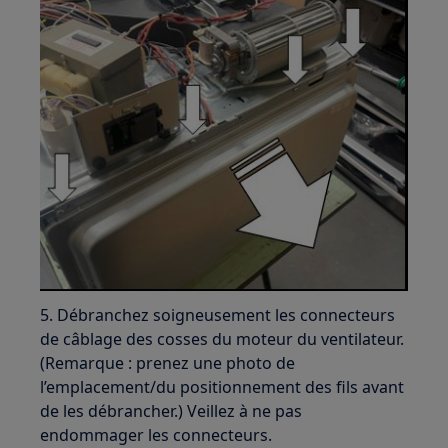
5. Débranchez soigneusement les connecteurs
de câblage des cosses du moteur du ventilateur.
(Remarque : prenez une photo de
l’emplacement/du positionnement des fils avant
de les débrancher.) Veillez à ne pas
endommager les connecteurs.