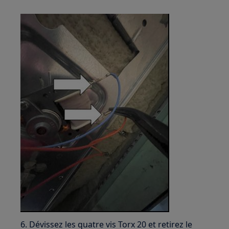
6. Dévissez les quatre vis Torx 20 et retirez le