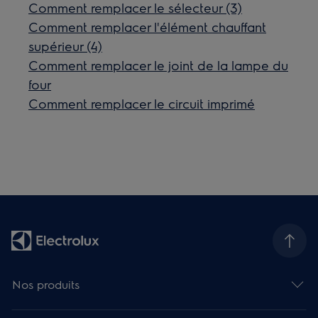
Comment remplacer le sélecteur (3)
Comment remplacer l'élément chauffant
supérieur (4)
Comment remplacer le joint de la lampe du
four
Comment remplacer le circuit imprimé
Nos produits