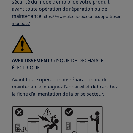
sécurité du mode d’emploi de votre produit
avant toute opération de réparation ou de
maintenance.
https://www.electrolux.com/support/user-
manuals/
AVERTISSEMENT !
RISQUE DE DÉCHARGE
ÉLECTRIQUE
Avant toute opération de réparation ou de
maintenance, éteignez l’appareil et débranchez
la fiche d’alimentation de la prise secteur.