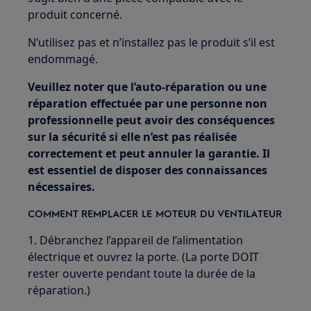
produit concerné.
N’utilisez pas et n’installez pas le produit s’il est
endommagé.
Veuillez noter que l’auto‑réparation ou une
réparation effectuée par une personne non
professionnelle peut avoir des conséquences
sur la sécurité si elle n’est pas réalisée
correctement et peut annuler la garantie. Il
est essentiel de disposer des connaissances
nécessaires.
COMMENT REMPLACER LE MOTEUR DU VENTILATEUR
1. Débranchez l’appareil de l’alimentation
électrique et ouvrez la porte. (La porte DOIT
rester ouverte pendant toute la durée de la
réparation.)