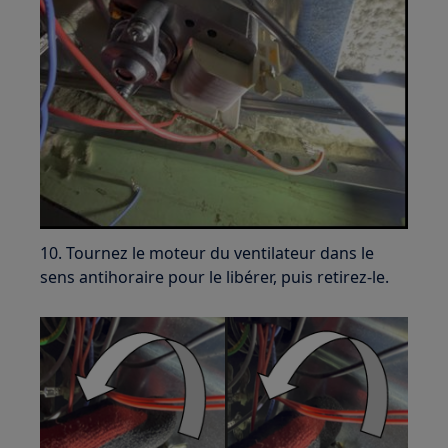
10. Tournez le moteur du ventilateur dans le
sens antihoraire pour le libérer, puis retirez-le.