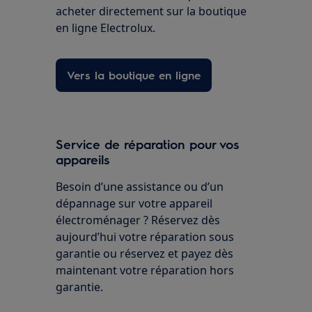
acheter directement sur la boutique
en ligne Electrolux.
Vers la boutique en ligne
Service de réparation pour vos
appareils
Besoin d’une assistance ou d’un
dépannage sur votre appareil
électroménager ? Réservez dès
aujourd’hui votre réparation sous
garantie ou réservez et payez dès
maintenant votre réparation hors
garantie.