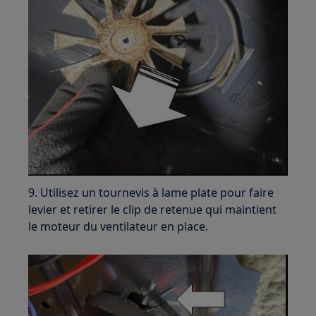
9. Utilisez un tournevis à lame plate pour faire
levier et retirer le clip de retenue qui maintient
le moteur du ventilateur en place.