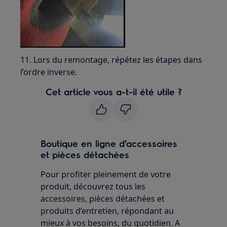
11. Lors du remontage, répétez les étapes dans
l’ordre inverse.
Cet article vous a-t-il été utile ?
Boutique en ligne d’accessoires
et pièces détachées
Pour profiter pleinement de votre
produit, découvrez tous les
accessoires, pièces détachées et
produits d’entretien, répondant au
mieux à vos besoins, du quotidien. A