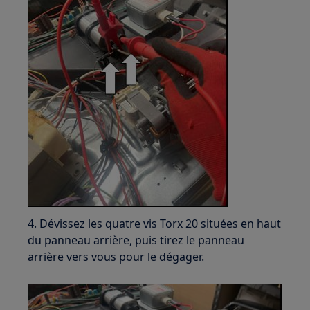
4. Dévissez les quatre vis Torx 20 situées en haut
du panneau arrière, puis tirez le panneau
arrière vers vous pour le dégager.