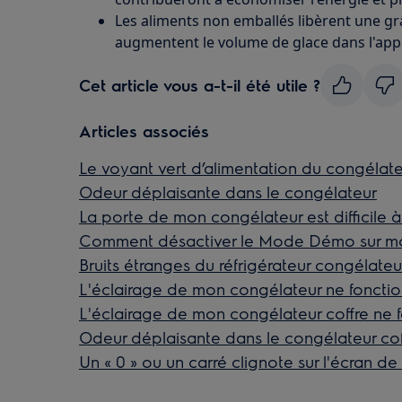
Les aliments non emballés libèrent une gr
augmentent le volume de glace dans l'appa
Cet article vous a-t-il été utile ?
Articles associés
Le voyant vert d’alimentation du congélate
Odeur déplaisante dans le congélateur
La porte de mon congélateur est difficile à
Comment désactiver le Mode Démo sur mo
Bruits étranges du réfrigérateur congélateu
L'éclairage de mon congélateur ne foncti
L'éclairage de mon congélateur coffre ne 
Odeur déplaisante dans le congélateur cof
Un « 0 » ou un carré clignote sur l'écran 