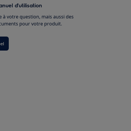
nuel d'utilisation
 à votre question, mais aussi des
ocuments pour votre produit.
el