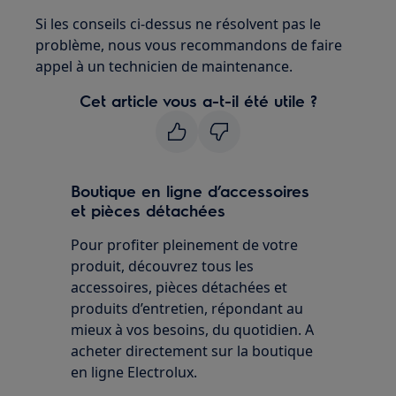
Si les conseils ci-dessus ne résolvent pas le
problème, nous vous recommandons de faire
appel à un technicien de maintenance.
Cet article vous a-t-il été utile ?
Boutique en ligne d’accessoires
et pièces détachées
Pour profiter pleinement de votre
produit, découvrez tous les
accessoires, pièces détachées et
produits d’entretien, répondant au
mieux à vos besoins, du quotidien. A
acheter directement sur la boutique
en ligne Electrolux.