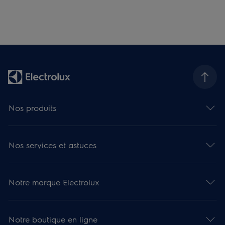
Nos produits
Nos services et astuces
Notre marque Electrolux
Notre boutique en ligne