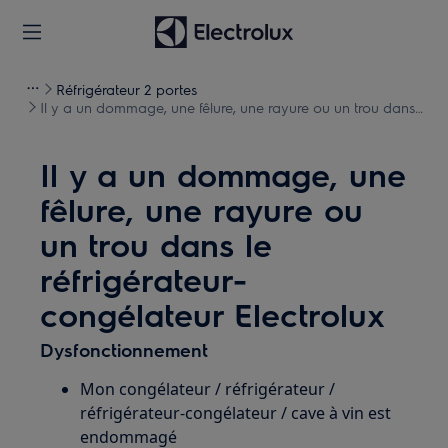
Réfrigérateur 2 portes
Il y a un dommage, une fêlure, une rayure ou un trou dans
le réfrigérateur-congélateur Electrolux
Il y a un dommage, une
fêlure, une rayure ou
un trou dans le
réfrigérateur-
congélateur Electrolux
Dysfonctionnement
Mon congélateur / réfrigérateur /
réfrigérateur-congélateur / cave à vin est
endommagé