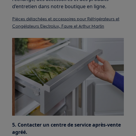
d’entretien dans notre boutique en ligne.
Pièces détachées et accessoires pour Réfrigérateurs et
Congélateurs Electrolux, Faure et Arthur Martin
5. Contacter un centre de service après-vente
agréé.