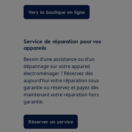
Vers la boutique en ligne
Service de réparation pour vos
appareils
Besoin d’une assistance ou d’un
dépannage sur votre appareil
électroménager ? Réservez dès
aujourd’hui votre réparation sous
garantie ou réservez et payez dès
maintenant votre réparation hors
garantie.
Réserver un service