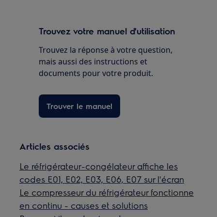
Trouvez votre manuel d'utilisation
Trouvez la réponse à votre question,
mais aussi des instructions et
documents pour votre produit.
Trouver le manuel
Articles associés
Le réfrigérateur-congélateur affiche les
codes E01, E02, E03, E06, E07 sur l'écran
Le compresseur du réfrigérateur fonctionne
en continu - causes et solutions