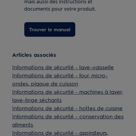
mais aussi des instructions et
documents pour votre produit.
Trouver le manuel
Articles associés
Informations de sécurité - lave-vaisselle
Informations de sécurité - four, micro-
ondes, plaque de cuisson
Informations de sécurité - machines à laver,
lave-linge séchants
Informations de sécurité - hottes de cuisine
Informations de sécurité - conservation des
aliments
Informations de sécurité - aspirateurs,