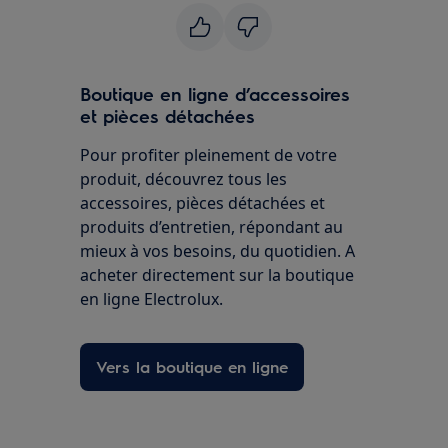
Boutique en ligne d’accessoires
et pièces détachées
Pour profiter pleinement de votre
produit, découvrez tous les
accessoires, pièces détachées et
produits d’entretien, répondant au
mieux à vos besoins, du quotidien. A
acheter directement sur la boutique
en ligne Electrolux.
Vers la boutique en ligne