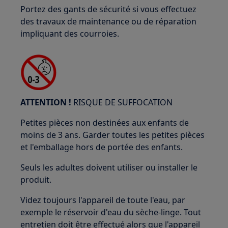
Portez des gants de sécurité si vous effectuez
des travaux de maintenance ou de réparation
impliquant des courroies.
ATTENTION !
RISQUE DE SUFFOCATION
Petites pièces non destinées aux enfants de
moins de 3 ans. Garder toutes les petites pièces
et l'emballage hors de portée des enfants.
Seuls les adultes doivent utiliser ou installer le
produit.
Videz toujours l'appareil de toute l'eau, par
exemple le réservoir d'eau du sèche-linge. Tout
entretien doit être effectué alors que l'appareil