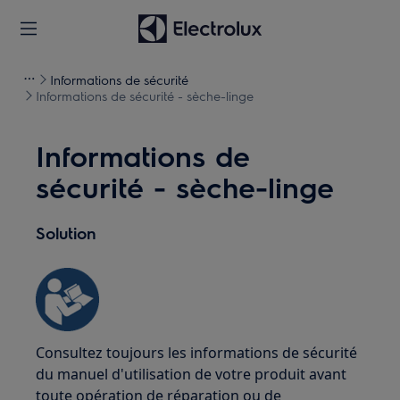
Informations de sécurité
Informations de sécurité - sèche-linge
Informations de
sécurité - sèche-linge
Solution
Consultez toujours les informations de sécurité
du manuel d'utilisation de votre produit avant
toute opération de réparation ou de