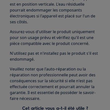
est en position verticale. L'eau résiduelle
pourrait endommager les composants
électroniques si l'appareil est placé sur l'un de
ses côtés.
Assurez-vous d'utiliser le produit uniquement
pour son usage prévu et vérifiez qu'il est une
pièce compatible avec le produit concerné.
N'utilisez pas et n'installez pas le produit s'il est
endommagé.
Veuillez noter que l'auto-réparation ou la
réparation non professionnelle peut avoir des
conséquences sur la sécurité si elle n'est pas
effectuée correctement et pourrait annuler la
garantie. Il est essentiel de posséder le savoir-
faire nécessaire.
Cet article vous a-t-il été utile ?