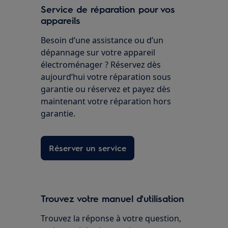
Service de réparation pour vos
appareils
Besoin d’une assistance ou d’un
dépannage sur votre appareil
électroménager ? Réservez dès
aujourd’hui votre réparation sous
garantie ou réservez et payez dès
maintenant votre réparation hors
garantie.
Réserver un service
Trouvez votre manuel d'utilisation
Trouvez la réponse à votre question,