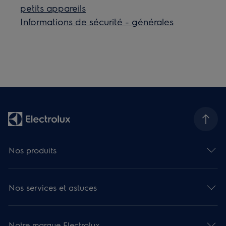
petits appareils
Informations de sécurité - générales
Nos produits
Nos services et astuces
Notre marque Electrolux