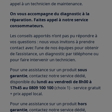
appel à un technicien de maintenance.
On vous accompagne du diagnostic à la
réparation. Faites appel à notre service
consommateurs.
Les conseils apportés n’ont pas pu répondre à
vos questions : nous vous invitons à prendre
contact avec l’une de nos équipes pour obtenir
de l’assistance, un diagnostic par téléphone ou
pour faire intervenir un technicien.
Pour une assistance sur un produit
sous
garantie
, contactez notre service dédié,
disponible du
lundi au vendredi de 8h00 à
17h45 au 0809 100 100
(choix 1) - service gratuit
+ prix appel local.
Pour une assistance sur un produit
hors
garantie
, contactez notre service dédié,