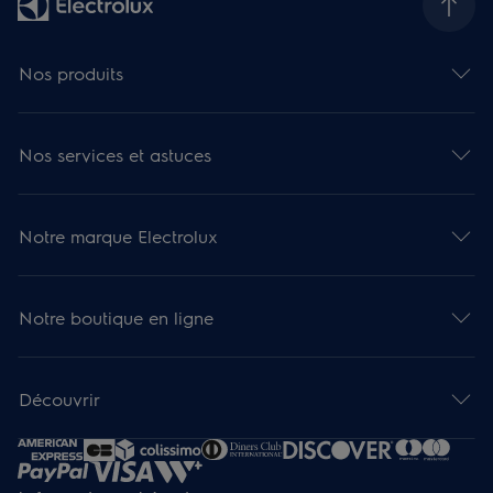
Nos produits
Nos services et astuces
Notre marque Electrolux
Notre boutique en ligne
Découvrir