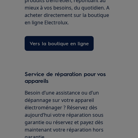
produits d’entretien, répondant au
mieux à vos besoins, du quotidien. A
acheter directement sur la boutique
en ligne Electrolux.
Vers la boutique en ligne
Service de réparation pour vos
appareils
Besoin d’une assistance ou d’un
dépannage sur votre appareil
électroménager ? Réservez dès
aujourd’hui votre réparation sous
garantie ou réservez et payez dès
maintenant votre réparation hors
garantie.