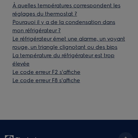
À quelles températures correspondent les
réglages du thermostat ?
Pourquoi il y a de la condensation dans
mon réfrigérateur ?
Le réfrigérateur émet une alarme, un voyant
rouge, un triangle clignotant ou des bips
La température du réfrigérateur est trop
élevée
Le code erreur F2 s'affiche
Le code erreur F8 s'affiche