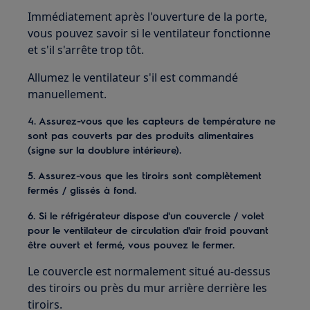
Immédiatement après l'ouverture de la porte,
vous pouvez savoir si le ventilateur fonctionne
et s'il s'arrête trop tôt.
Allumez le ventilateur s'il est commandé
manuellement.
4. Assurez-vous que les capteurs de température ne
sont pas couverts par des produits alimentaires
(signe sur la doublure intérieure).
5. Assurez-vous que les tiroirs sont complètement
fermés / glissés à fond.
6. Si le réfrigérateur dispose d'un couvercle / volet
pour le ventilateur de circulation d'air froid pouvant
être ouvert et fermé, vous pouvez le fermer.
Le couvercle est normalement situé au-dessus
des tiroirs ou près du mur arrière derrière les
tiroirs.