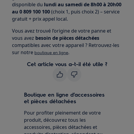
disponible du
lundi au samedi de 8h00 à 20h00
au 0 809 100 100
(choix 1, puis choix 2) – service
gratuit + prix appel local.
Vous avez trouvé l’origine de votre panne et
vous avez
besoin de pièces détachées
compatibles avec votre appareil ? Retrouvez-les
sur notre
.
boutique en ligne
Cet article vous a-t-il été utile ?
Boutique en ligne d’accessoires
et pièces détachées
Pour profiter pleinement de votre
produit, découvrez tous les
accessoires, pièces détachées et