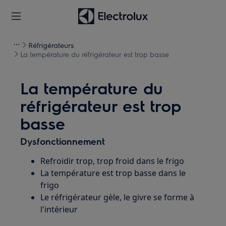
Réfrigérateurs
La température du réfrigérateur est trop basse
La température du
réfrigérateur est trop
basse
Dysfonctionnement
Refroidir trop, trop froid dans le frigo
La température est trop basse dans le
frigo
Le réfrigérateur gèle, le givre se forme à
l'intérieur