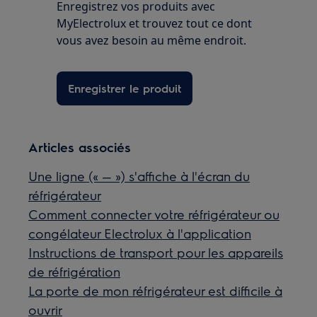
Enregistrez vos produits avec
MyElectrolux et trouvez tout ce dont
vous avez besoin au même endroit.
Enregistrer le produit
Articles associés
Une ligne (« — ») s'affiche à l'écran du
réfrigérateur
Comment connecter votre réfrigérateur ou
congélateur Electrolux à l'application
Instructions de transport pour les appareils
de réfrigération
La porte de mon réfrigérateur est difficile à
ouvrir