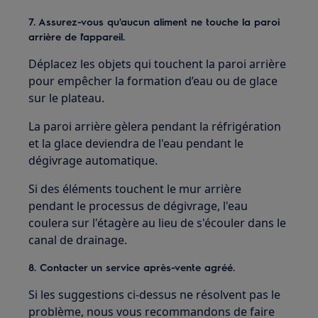
7. Assurez-vous qu'aucun aliment ne touche la paroi
arrière de l'appareil.
Déplacez les objets qui touchent la paroi arrière
pour empêcher la formation d’eau ou de glace
sur le plateau.
La paroi arrière gèlera pendant la réfrigération
et la glace deviendra de l'eau pendant le
dégivrage automatique.
Si des éléments touchent le mur arrière
pendant le processus de dégivrage, l'eau
coulera sur l'étagère au lieu de s'écouler dans le
canal de drainage.
8. Contacter un service après-vente agréé.
Si les suggestions ci-dessus ne résolvent pas le
problème, nous vous recommandons de faire