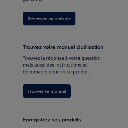
Réserver un service
Trouvez votre manuel d'utilisation
Trouvez la réponse à votre question,
mais aussi des instructions et
documents pour votre produit.
Trouver le manuel
Enregistrez vos produits