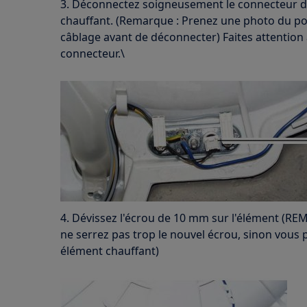
3. Déconnectez soigneusement le connecteur de
chauffant. (Remarque : Prenez une photo du 
câblage avant de déconnecter) Faites attentio
connecteur.\
4. Dévissez l'écrou de 10 mm sur l'élément (REM
ne serrez pas trop le nouvel écrou, sinon vou
élément chauffant)