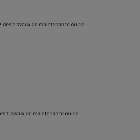
uez des travaux de maintenance ou de
 des travaux de maintenance ou de