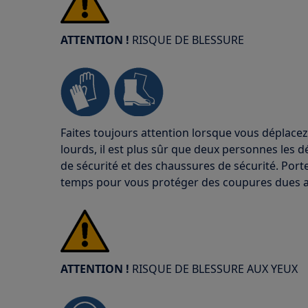
ATTENTION !
RISQUE DE BLESSURE
Faites toujours attention lorsque vous déplacez
lourds, il est plus sûr que deux personnes les d
de sécurité et des chaussures de sécurité. Port
temps pour vous protéger des coupures dues a
ATTENTION !
RISQUE DE BLESSURE AUX YEUX