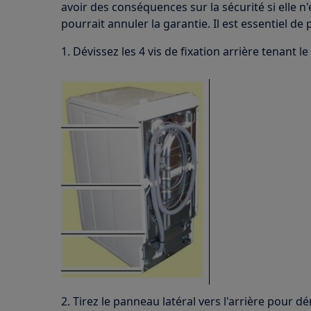
avoir des conséquences sur la sécurité si elle n
pourrait annuler la garantie. Il est essentiel de
1. Dévissez les 4 vis de fixation arrière tenant le
2. Tirez le panneau latéral vers l'arrière pour d