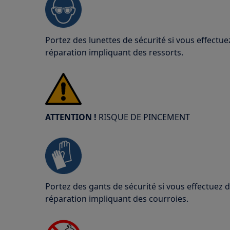
Portez des lunettes de sécurité si vous effect
réparation impliquant des ressorts.
ATTENTION !
RISQUE DE PINCEMENT
Portez des gants de sécurité si vous effectuez
réparation impliquant des courroies.