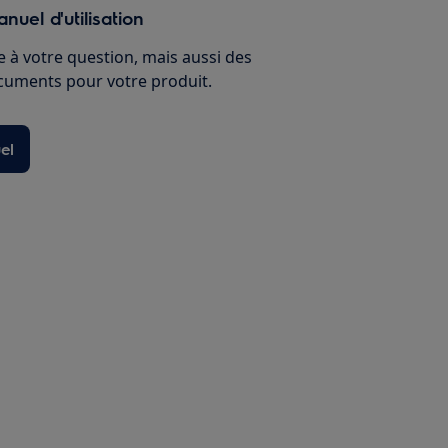
nuel d'utilisation
 à votre question, mais aussi des
ocuments pour votre produit.
el