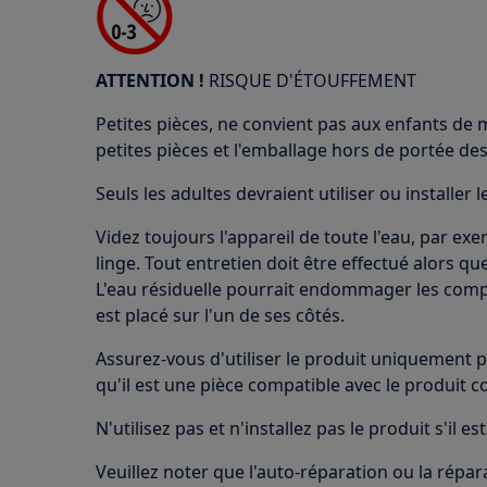
ATTENTION !
RISQUE D'ÉTOUFFEMENT
Petites pièces, ne convient pas aux enfants de 
petites pièces et l'emballage hors de portée des
Seuls les adultes devraient utiliser ou installer l
Videz toujours l'appareil de toute l'eau, par ex
linge. Tout entretien doit être effectué alors que
L'eau résiduelle pourrait endommager les compo
est placé sur l'un de ses côtés.
Assurez-vous d'utiliser le produit uniquement p
qu'il est une pièce compatible avec le produit c
N'utilisez pas et n'installez pas le produit s'il
Veuillez noter que l'auto-réparation ou la répa