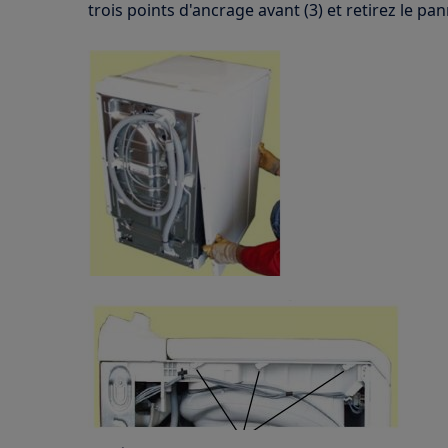
trois points d'ancrage avant (3) et retirez le pa