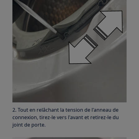
2. Tout en relâchant la tension de l'anneau de
connexion, tirez-le vers l'avant et retirez-le du
joint de porte.