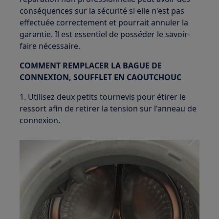
conséquences sur la sécurité si elle n'est pas
effectuée correctement et pourrait annuler la
garantie. Il est essentiel de posséder le savoir-
faire nécessaire.
COMMENT REMPLACER LA BAGUE DE
CONNEXION, SOUFFLET EN CAOUTCHOUC
1. Utilisez deux petits tournevis pour étirer le
ressort afin de retirer la tension sur l'anneau de
connexion.