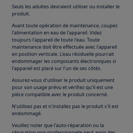
Seuls les adultes devraient utiliser ou installer le
produit.
Avant toute opération de maintenance, coupez
l'alimentation en eau de l'appareil. Videz
toujours l'appareil de toute l'eau. Toute
maintenance doit être effectuée avec l'appareil
en position verticale. L'eau résiduelle pourrait
endommager les composants électroniques si
l'appareil est placé sur l'un de ses côtés.
Assurez-vous d'utiliser le produit uniquement
pour son usage prévu et vérifiez qu'il est une
pièce compatible avec le produit concerné.
N'utilisez pas et n'installez pas le produit s'il est
endommagé.
Veuillez noter que l'auto-réparation ou la
réparation non professionnelle peut avoir des