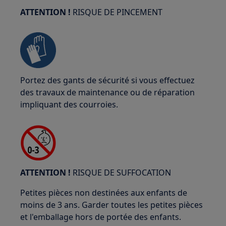
ATTENTION !
RISQUE DE PINCEMENT
Portez des gants de sécurité si vous effectuez
des travaux de maintenance ou de réparation
impliquant des courroies.
ATTENTION !
RISQUE DE SUFFOCATION
Petites pièces non destinées aux enfants de
moins de 3 ans. Garder toutes les petites pièces
et l'emballage hors de portée des enfants.