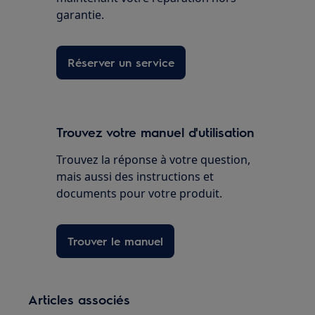
garantie.
Réserver un service
Trouvez votre manuel d'utilisation
Trouvez la réponse à votre question,
mais aussi des instructions et
documents pour votre produit.
Trouver le manuel
Articles associés