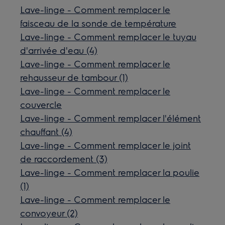
Lave-linge - Comment remplacer le
faisceau de la sonde de température
Lave-linge - Comment remplacer le tuyau
d'arrivée d'eau (4)
Lave-linge - Comment remplacer le
rehausseur de tambour (1)
Lave-linge - Comment remplacer le
couvercle
Lave-linge - Comment remplacer l'élément
chauffant (4)
Lave-linge - Comment remplacer le joint
de raccordement (3)
Lave-linge - Comment remplacer la poulie
(1)
Lave-linge - Comment remplacer le
convoyeur (2)