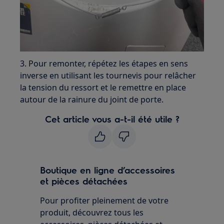
3. Pour remonter, répétez les étapes en sens
inverse en utilisant les tournevis pour relâcher
la tension du ressort et le remettre en place
autour de la rainure du joint de porte.
Cet article vous a-t-il été utile ?
Boutique en ligne d’accessoires
et pièces détachées
Pour profiter pleinement de votre
produit, découvrez tous les