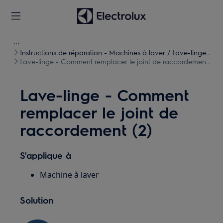
Instructions de réparation - Machines à laver / Lave-linge
séchants
Lave-linge - Comment remplacer le joint de raccordement
(2)
Lave-linge - Comment
remplacer le joint de
raccordement (2)
S'applique à
Machine à laver
Solution