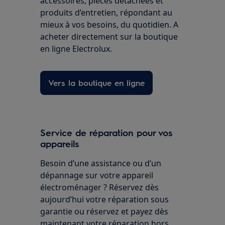
accessoires, pièces détachées et
produits d’entretien, répondant au
mieux à vos besoins, du quotidien. A
acheter directement sur la boutique
en ligne Electrolux.
Vers la boutique en ligne
Service de réparation pour vos
appareils
Besoin d’une assistance ou d’un
dépannage sur votre appareil
électroménager ? Réservez dès
aujourd’hui votre réparation sous
garantie ou réservez et payez dès
maintenant votre réparation hors