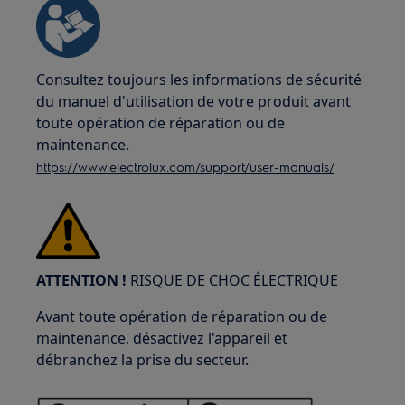
Consultez toujours les informations de sécurité
du manuel d'utilisation de votre produit avant
toute opération de réparation ou de
maintenance.
https://www.electrolux.com/support/user-manuals/
ATTENTION !
RISQUE DE CHOC ÉLECTRIQUE
Avant toute opération de réparation ou de
maintenance, désactivez l'appareil et
débranchez la prise du secteur.