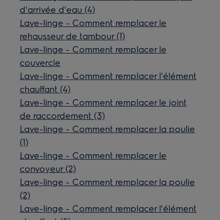
d'arrivée d'eau (4)
Lave-linge - Comment remplacer le
rehausseur de tambour (1)
Lave-linge - Comment remplacer le
couvercle
Lave-linge - Comment remplacer l'élément
chauffant (4)
Lave-linge - Comment remplacer le joint
de raccordement (3)
Lave-linge - Comment remplacer la poulie
(1)
Lave-linge - Comment remplacer le
convoyeur (2)
Lave-linge - Comment remplacer la poulie
(2)
Lave-linge - Comment remplacer l'élément