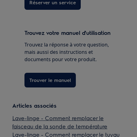
Réserver un service
Trouvez votre manuel d'utilisation
Trouvez la réponse à votre question,
mais aussi des instructions et
documents pour votre produit.
Trouver le manuel
Articles associés
Lave-linge - Comment remplacer le
faisceau de la sonde de température
Lave-linge - Comment remplacer le tuyau