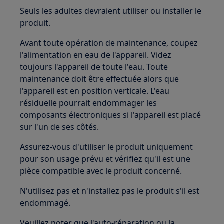
Seuls les adultes devraient utiliser ou installer le
produit.
Avant toute opération de maintenance, coupez
l'alimentation en eau de l'appareil. Videz
toujours l'appareil de toute l'eau. Toute
maintenance doit être effectuée alors que
l'appareil est en position verticale. L'eau
résiduelle pourrait endommager les
composants électroniques si l'appareil est placé
sur l'un de ses côtés.
Assurez-vous d'utiliser le produit uniquement
pour son usage prévu et vérifiez qu'il est une
pièce compatible avec le produit concerné.
N'utilisez pas et n'installez pas le produit s'il est
endommagé.
Veuillez noter que l'auto-réparation ou la