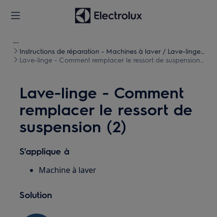
Instructions de réparation - Machines à laver / Lave-linge
séchants
Lave-linge - Comment remplacer le ressort de suspension
(2)
Lave-linge - Comment
remplacer le ressort de
suspension (2)
S'applique à
Machine à laver
Solution