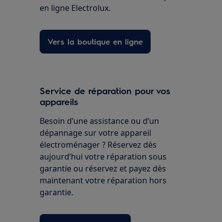
en ligne Electrolux.
Vers la boutique en ligne
Service de réparation pour vos
appareils
Besoin d’une assistance ou d’un
dépannage sur votre appareil
électroménager ? Réservez dès
aujourd’hui votre réparation sous
garantie ou réservez et payez dès
maintenant votre réparation hors
garantie.