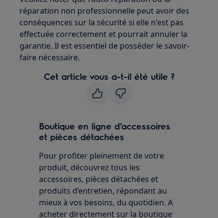
réparation non professionnelle peut avoir des
conséquences sur la sécurité si elle n'est pas
effectuée correctement et pourrait annuler la
garantie. Il est essentiel de posséder le savoir-
faire nécessaire.
Cet article vous a-t-il été utile ?
Boutique en ligne d’accessoires
et pièces détachées
Pour profiter pleinement de votre
produit, découvrez tous les
accessoires, pièces détachées et
produits d’entretien, répondant au
mieux à vos besoins, du quotidien. A
acheter directement sur la boutique