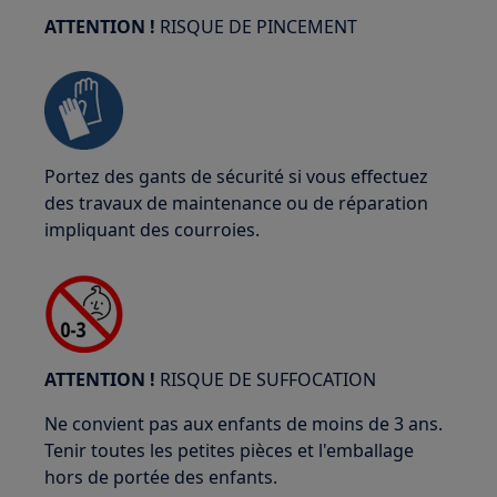
ATTENTION !
RISQUE DE PINCEMENT
Portez des gants de sécurité si vous effectuez
des travaux de maintenance ou de réparation
impliquant des courroies.
ATTENTION !
RISQUE DE SUFFOCATION
Ne convient pas aux enfants de moins de 3 ans.
Tenir toutes les petites pièces et l'emballage
hors de portée des enfants.