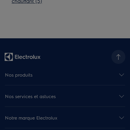
chauffant (5)
Nos produits
Nos services et astuces
Notre marque Electrolux