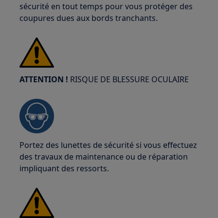
sécurité en tout temps pour vous protéger des
coupures dues aux bords tranchants.
ATTENTION !
RISQUE DE BLESSURE OCULAIRE
Portez des lunettes de sécurité si vous effectuez
des travaux de maintenance ou de réparation
impliquant des ressorts.