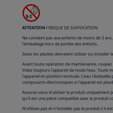
ATTENTION !
RISQUE DE SUFFOCATION
Ne convient pas aux enfants de moins de 3 ans. 
l'emballage hors de portée des enfants.
Seuls les adultes devraient utiliser ou installer l
Avant toute opération de maintenance, coupez l'
Videz toujours l'appareil de toute l'eau. Toute 
l'appareil en position verticale. L'eau résiduel
composants électroniques si l'appareil est placé
Assurez-vous d'utiliser le produit uniquement p
qu'il est une pièce compatible avec le produit c
N'utilisez pas et n'installez pas le produit s'il