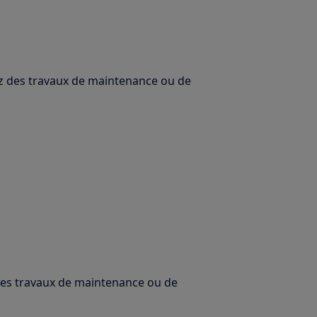
uez des travaux de maintenance ou de
 des travaux de maintenance ou de