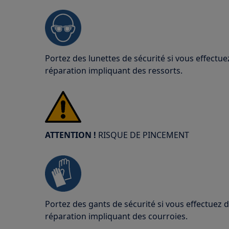
Portez des lunettes de sécurité si vous effect
réparation impliquant des ressorts.
ATTENTION !
RISQUE DE PINCEMENT
Portez des gants de sécurité si vous effectuez
réparation impliquant des courroies.