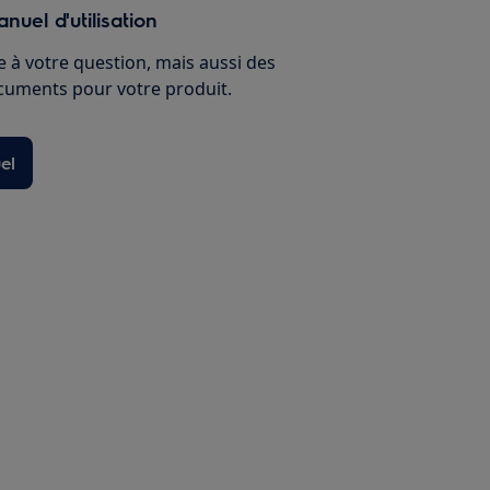
nuel d'utilisation
 à votre question, mais aussi des
ocuments pour votre produit.
el