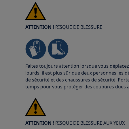
ATTENTION !
RISQUE DE BLESSURE
Faites toujours attention lorsque vous déplacez
lourds, il est plus sûr que deux personnes les d
de sécurité et des chaussures de sécurité. Port
temps pour vous protéger des coupures dues a
ATTENTION !
RISQUE DE BLESSURE AUX YEUX