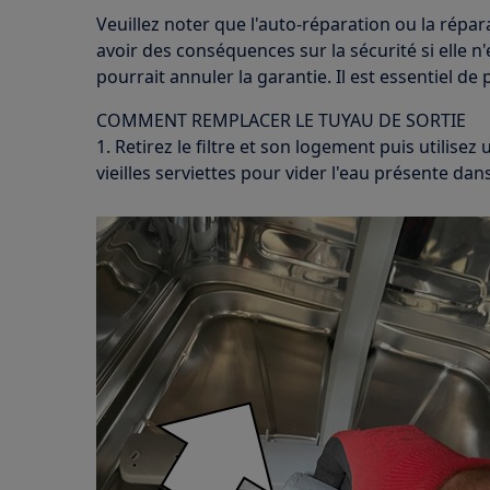
Veuillez noter que l'auto-réparation ou la répa
avoir des conséquences sur la sécurité si elle n
pourrait annuler la garantie. Il est essentiel de
COMMENT REMPLACER LE TUYAU DE SORTIE
1. Retirez le filtre et son logement puis utilise
vieilles serviettes pour vider l'eau présente dans