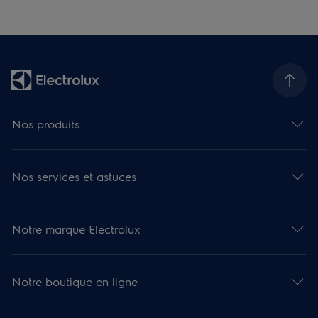
Nos produits
Nos services et astuces
Notre marque Electrolux
Notre boutique en ligne