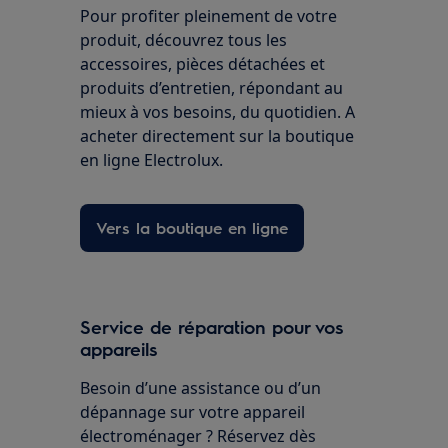
Pour profiter pleinement de votre
produit, découvrez tous les
accessoires, pièces détachées et
produits d’entretien, répondant au
mieux à vos besoins, du quotidien. A
acheter directement sur la boutique
en ligne Electrolux.
Vers la boutique en ligne
Service de réparation pour vos
appareils
Besoin d’une assistance ou d’un
dépannage sur votre appareil
électroménager ? Réservez dès