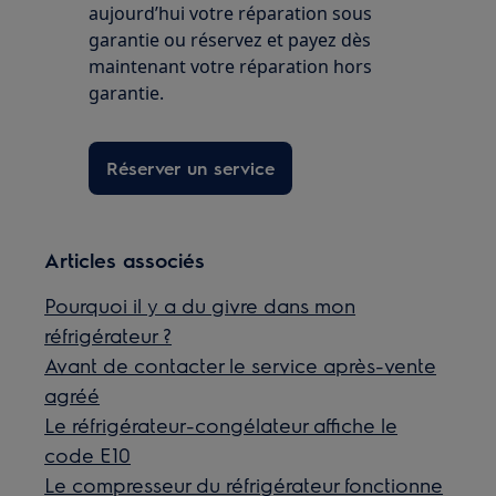
aujourd’hui votre réparation sous
garantie ou réservez et payez dès
maintenant votre réparation hors
garantie.
Réserver un service
Articles associés
Pourquoi il y a du givre dans mon
réfrigérateur ?
Avant de contacter le service après-vente
agréé
Le réfrigérateur-congélateur affiche le
code E10
Le compresseur du réfrigérateur fonctionne