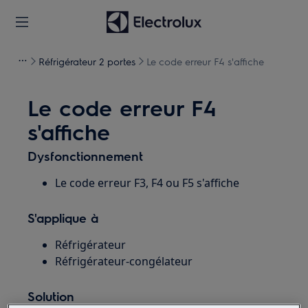
Réfrigérateur 2 portes
Le code erreur F4 s'affiche
Le code erreur F4
s'affiche
Dysfonctionnement
Le code erreur F3, F4 ou F5 s'affiche
S'applique à
Réfrigérateur
Réfrigérateur-congélateur
Solution