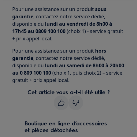
Pour une assistance sur un produit
sous
garantie
, contactez notre service dédié,
disponible du
lundi au vendredi de 8h00 à
17h45 au 0809 100 100
(choix 1) - service gratuit
+ prix appel local.
Pour une assistance sur un produit
hors
garantie
, contactez notre service dédié,
disponible du
lundi au samedi de 8h00 à 20h00
au 0 809 100 100
(choix 1, puis choix 2) – service
gratuit + prix appel local.
Cet article vous a-t-il été utile ?
Boutique en ligne d’accessoires
et pièces détachées