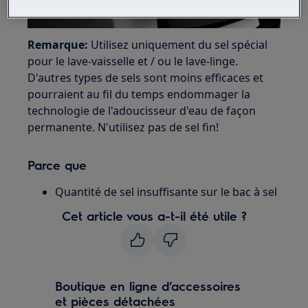
Remarque:
Utilisez uniquement du sel spécial
pour le lave-vaisselle et / ou le lave-linge.
D'autres types de sels sont moins efficaces et
pourraient au fil du temps endommager la
technologie de l'adoucisseur d'eau de façon
permanente. N'utilisez pas de sel fin!
Parce que
Quantité de sel insuffisante sur le bac à sel
Cet article vous a-t-il été utile ?
Boutique en ligne d’accessoires
et pièces détachées