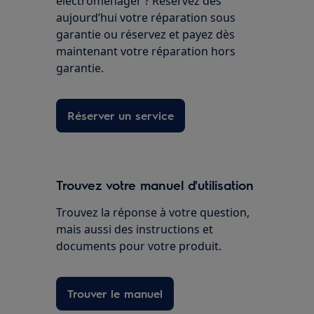
électroménager ? Réservez dès
aujourd’hui votre réparation sous
garantie ou réservez et payez dès
maintenant votre réparation hors
garantie.
Réserver un service
Trouvez votre manuel d'utilisation
Trouvez la réponse à votre question,
mais aussi des instructions et
documents pour votre produit.
Trouver le manuel