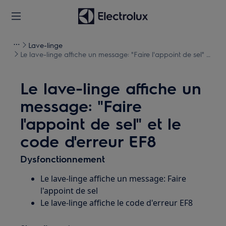
Lave-linge
Le lave-linge affiche un message: "Faire l'appoint de sel" et
le code d'erreur EF8
Le lave-linge affiche un
message: "Faire
l'appoint de sel" et le
code d'erreur EF8
Dysfonctionnement
Le lave-linge affiche un message: Faire
l'appoint de sel
Le lave-linge affiche le code d'erreur EF8