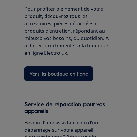
Pour profiter pleinement de votre
produit, découvrez tous les
accessoires, pièces détachées et
produits d’entretien, répondant au
mieux à vos besoins, du quotidien. A
acheter directement sur la boutique
en ligne Electrolux.
Vers la boutique en ligne
Service de réparation pour vos
appareils
Besoin d’une assistance ou d’un
dépannage sur votre appareil