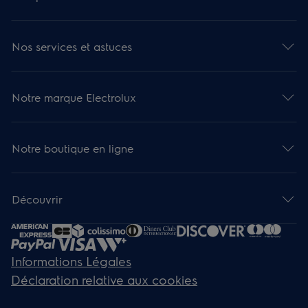
Nos services et astuces
Notre marque Electrolux
Notre boutique en ligne
Découvrir
Informations Légales
Déclaration relative aux cookies