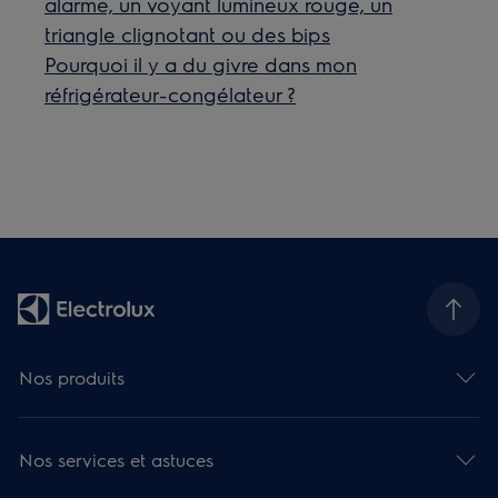
alarme, un voyant lumineux rouge, un
triangle clignotant ou des bips
Pourquoi il y a du givre dans mon
réfrigérateur-congélateur ?
Nos produits
Nos services et astuces