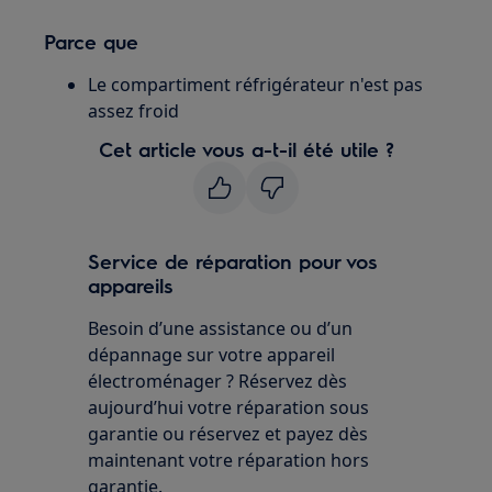
Parce que
Le compartiment réfrigérateur n'est pas
assez froid
Cet article vous a-t-il été utile ?
Service de réparation pour vos
appareils
Besoin d’une assistance ou d’un
dépannage sur votre appareil
électroménager ? Réservez dès
aujourd’hui votre réparation sous
garantie ou réservez et payez dès
maintenant votre réparation hors
garantie.