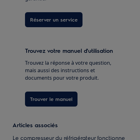
Réserver un service
Trouvez votre manuel d'utilisation
Trouvez la réponse à votre question,
mais aussi des instructions et
documents pour votre produit.
Trouver le manuel
Articles associés
Le compresseur du réfrigérateur fonctionne