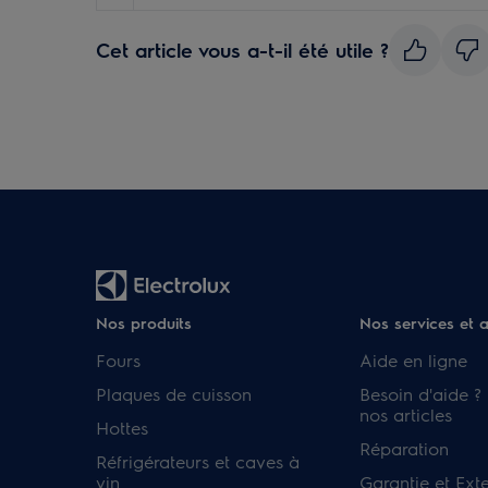
Cet article vous a-t-il été utile ?
Nos produits
Nos services et 
Fours
Aide en ligne
Plaques de cuisson
Besoin d'aide ?
nos articles
Hottes
Réparation
Réfrigérateurs et caves à
vin
Garantie et Ext