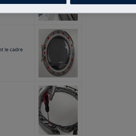
nt le cadre