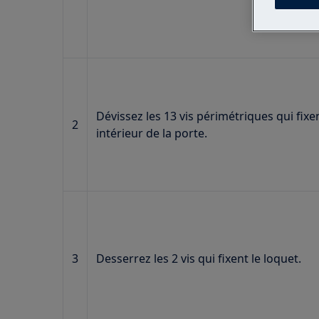
Dévissez les 13 vis périmétriques qui fixe
2
intérieur de la porte.
3
Desserrez les 2 vis qui fixent le loquet.