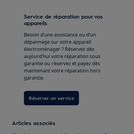
Service de réparation pour vos
appareils
Besoin d’une assistance ou d’un
dépannage sur votre appareil
électroménager ? Réservez dès
aujourd’hui votre réparation sous
garantie ou réservez et payez dès
maintenant votre réparation hors
garantie.
Réserver un service
Articles associés