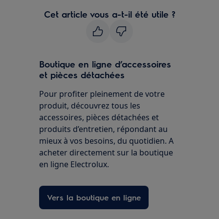
Cet article vous a-t-il été utile ?
Boutique en ligne d’accessoires
et pièces détachées
Pour profiter pleinement de votre
produit, découvrez tous les
accessoires, pièces détachées et
produits d’entretien, répondant au
mieux à vos besoins, du quotidien. A
acheter directement sur la boutique
en ligne Electrolux.
Vers la boutique en ligne