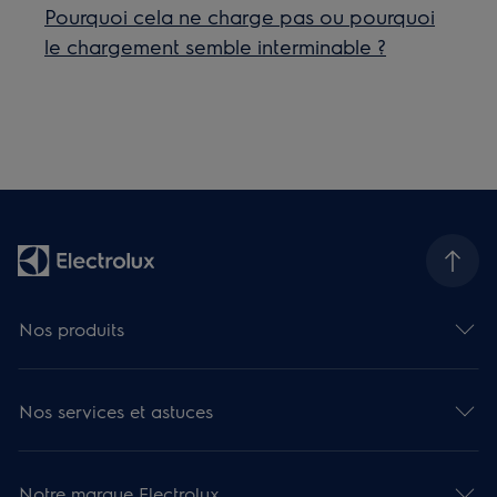
Pourquoi cela ne charge pas ou pourquoi
le chargement semble interminable ?
Nos produits
Nos services et astuces
Notre marque Electrolux