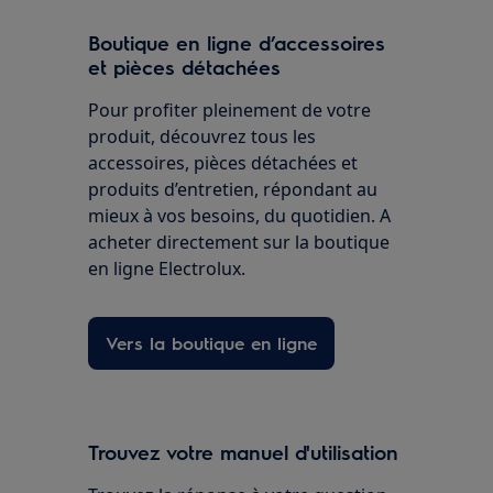
Boutique en ligne d’accessoires
et pièces détachées
Pour profiter pleinement de votre
produit, découvrez tous les
accessoires, pièces détachées et
produits d’entretien, répondant au
mieux à vos besoins, du quotidien. A
acheter directement sur la boutique
en ligne Electrolux.
Vers la boutique en ligne
Trouvez votre manuel d'utilisation