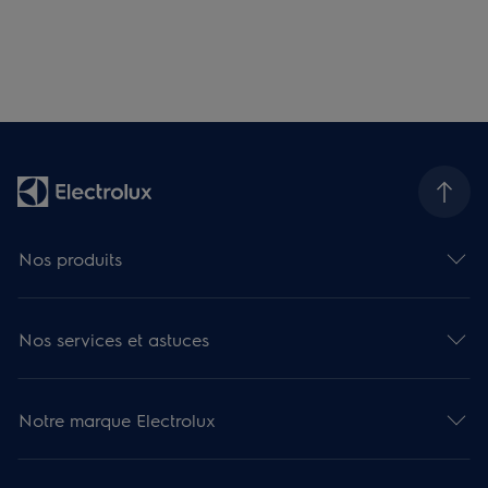
Nos produits
Nos services et astuces
Notre marque Electrolux