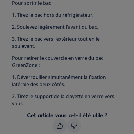
Pour sortir le bac :
1. Tirez le bac hors du réfrigérateur.
2. Soulevez légèrement l'avant du bac.
3. Tirez le bac vers l’extérieur tout en le
soulevant.
Pour retirer le couvercle en verre du bac
GreenZone :
1. Déverrouiller simultanément la fixation
latérale des deux côtés.
2. Tirez le support de la clayette en verre vers
vous.
Cet article vous a-t-il été utile ?