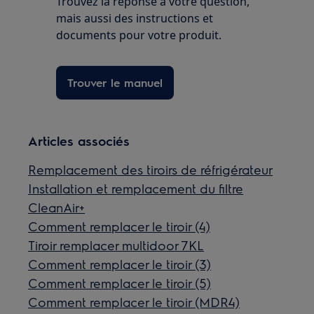
Trouvez la réponse à votre question,
mais aussi des instructions et
documents pour votre produit.
Trouver le manuel
Articles associés
Remplacement des tiroirs de réfrigérateur
Installation et remplacement du filtre
CleanAir+
Comment remplacer le tiroir (4)
Tiroir remplacer multidoor 7KL
Comment remplacer le tiroir (3)
Comment remplacer le tiroir (5)
Comment remplacer le tiroir (MDR4)