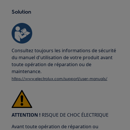
Solution
Consultez toujours les informations de sécurité
du manuel d'utilisation de votre produit avant
toute opération de réparation ou de
maintenance.
https://www.electrolux.com/support/user-manuals/
ATTENTION !
RISQUE DE CHOC ÉLECTRIQUE
Avant toute opération de réparation ou