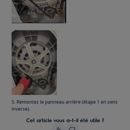
5. Remontez le panneau arrière (étape 1 en sens
inverse).
Cet article vous a-t-il été utile ?