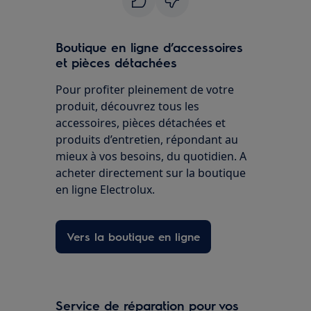
Boutique en ligne d’accessoires
et pièces détachées
Pour profiter pleinement de votre
produit, découvrez tous les
accessoires, pièces détachées et
produits d’entretien, répondant au
mieux à vos besoins, du quotidien. A
acheter directement sur la boutique
en ligne Electrolux.
Vers la boutique en ligne
Service de réparation pour vos