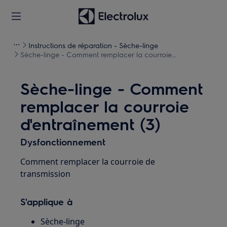
Instructions de réparation - Sèche-linge
Sèche-linge - Comment remplacer la courroie
d'entraînement (3)
Sèche-linge - Comment
remplacer la courroie
d'entraînement (3)
Dysfonctionnement
Comment remplacer la courroie de
transmission
S'applique à
Sèche-linge