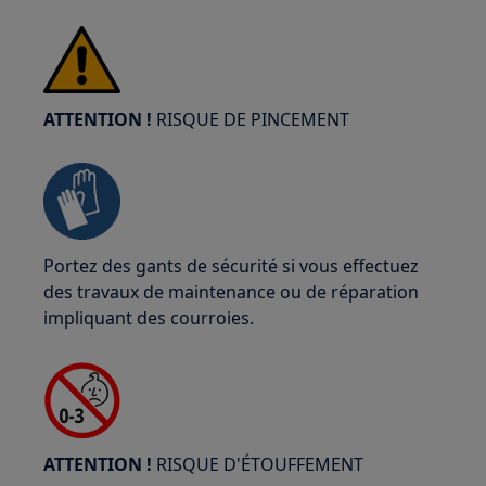
ATTENTION !
RISQUE DE PINCEMENT
Portez des gants de sécurité si vous effectuez
des travaux de maintenance ou de réparation
impliquant des courroies.
ATTENTION !
RISQUE D'ÉTOUFFEMENT