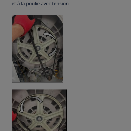
et à la poulie avec tension