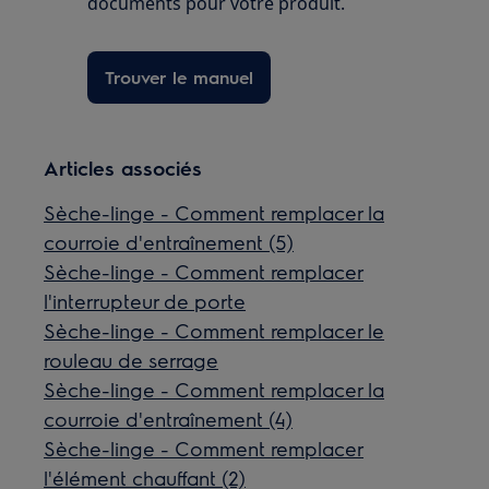
documents pour votre produit.
Trouver le manuel
Articles associés
Sèche-linge - Comment remplacer la
courroie d'entraînement (5)
Sèche-linge - Comment remplacer
l'interrupteur de porte
Sèche-linge - Comment remplacer le
rouleau de serrage
Sèche-linge - Comment remplacer la
courroie d'entraînement (4)
Sèche-linge - Comment remplacer
l'élément chauffant (2)