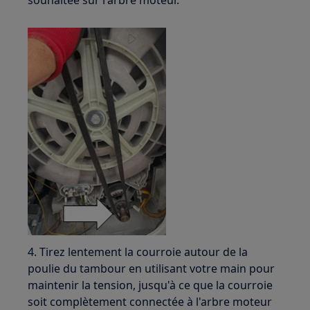
souhaitée sur l'arbre moteur.
4. Tirez lentement la courroie autour de la
poulie du tambour en utilisant votre main pour
maintenir la tension, jusqu'à ce que la courroie
soit complètement connectée à l'arbre moteur