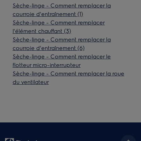
Sèche-linge - Comment remplacer la
courroie d'entraînement (1)
Sèche-linge - Comment remplacer
l'élément chauffant (3)
Sèche-linge - Comment remplacer la
courroie d'entraînement (6)
Sèche-linge - Comment remplacer le
flotteur micro-interrupteur
Sèche-linge - Comment remplacer la roue
du ventilateur