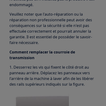
endommagé.
Veuillez noter que l'auto-réparation ou la
réparation non professionnelle peut avoir des
conséquences sur la sécurité si elle n'est pas
effectuée correctement et pourrait annuler la
garantie. Il est essentiel de posséder le savoir-
faire nécessaire.
Comment remplacer la courroie de
transmission
1. Desserrez les vis qui fixent le côté droit au
panneau arrière. Déplacez les panneaux vers
l'arrière de la machine à laver afin de les libérer
des rails supérieurs indiqués sur la figure.