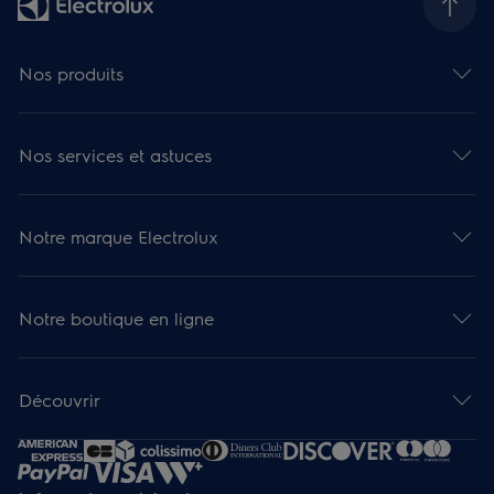
Nos produits
Nos services et astuces
Notre marque Electrolux
Notre boutique en ligne
Découvrir