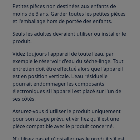
Petites pièces non destinées aux enfants de
moins de 3 ans. Garder toutes les petites pièces
et l'emballage hors de portée des enfants.
Seuls les adultes devraient utiliser ou installer le
produit.
Videz toujours l'appareil de toute l'eau, par
exemple le réservoir d'eau du sèche-linge. Tout
entretien doit être effectué alors que l'appareil
est en position verticale. L'eau résiduelle
pourrait endommager les composants
électroniques si l'appareil est placé sur l'un de
ses côtés.
Assurez-vous d'utiliser le produit uniquement
pour son usage prévu et vérifiez qu'il est une
pièce compatible avec le produit concerné.
N'utilisez pas et n'installez pas le produit s'il est