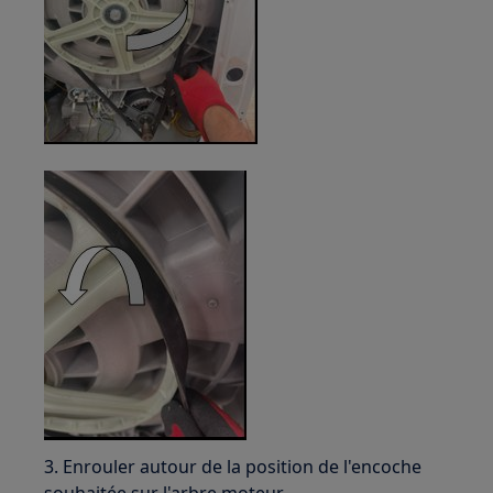
3. Enrouler autour de la position de l'encoche