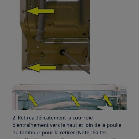
2. Retirez délicatement la courroie
d'entraînement vers le haut et loin de la poulie
du tambour pour la retirer (Note : Faites