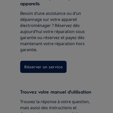
appareils
Besoin d’une assistance ou d’un
dépannage sur votre appareil
électroménager ? Réservez dès
aujourd’hui votre réparation sous
garantie ou réservez et payez dès
maintenant votre réparation hors
garantie.
Réserver un service
Trouvez votre manuel d'utilisation
Trouvez la réponse à votre question,
mais aussi des instructions et