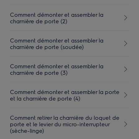
Comment démonter et assembler la
charnière de porte (2)
Comment démonter et assembler la
charnière de porte (soudée)
Comment démonter et assembler la
charnière de porte (3)
Comment démonter et assembler la porte
et la charnière de porte (4)
Comment retirer la charnière du loquet de
porte et le levier du micro-interrupteur
(sèche-linge)