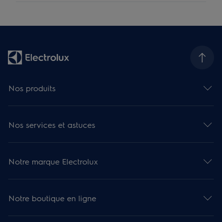
Nos produits
Nos services et astuces
Notre marque Electrolux
Notre boutique en ligne