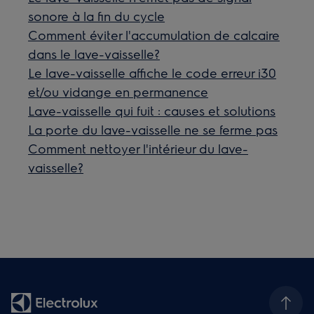
sonore à la fin du cycle
Comment éviter l'accumulation de calcaire
dans le lave-vaisselle?
Le lave-vaisselle affiche le code erreur i30
et/ou vidange en permanence
Lave-vaisselle qui fuit : causes et solutions
La porte du lave-vaisselle ne se ferme pas
Comment nettoyer l'intérieur du lave-
vaisselle?