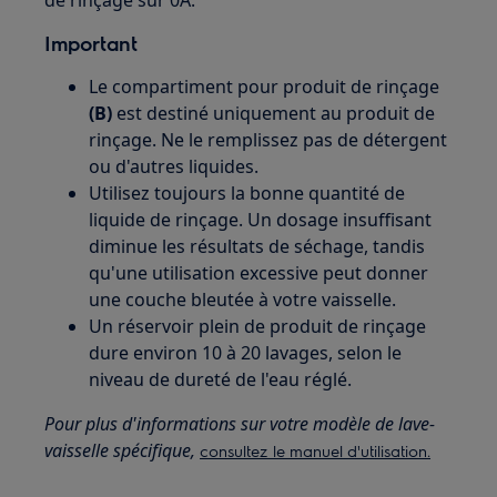
Important
Le compartiment pour produit de rinçage
(B)
est destiné uniquement au produit de
rinçage. Ne le remplissez pas de détergent
ou d'autres liquides.
Utilisez toujours la bonne quantité de
liquide de rinçage. Un dosage insuffisant
diminue les résultats de séchage, tandis
qu'une utilisation excessive peut donner
une couche bleutée à votre vaisselle.
Un réservoir plein de produit de rinçage
dure environ 10 à 20 lavages, selon le
niveau de dureté de l'eau réglé.
Pour plus d'informations sur votre modèle de lave-
vaisselle spécifique,
consultez le manuel d'utilisation.