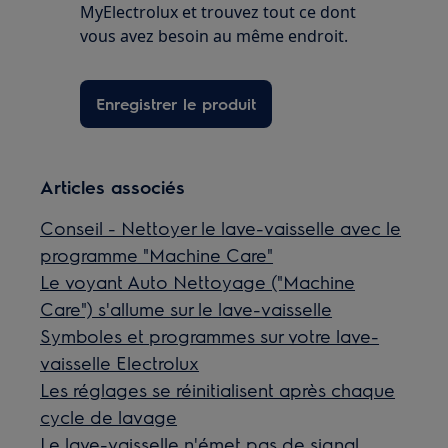
MyElectrolux et trouvez tout ce dont
vous avez besoin au même endroit.
Enregistrer le produit
Articles associés
Conseil - Nettoyer le lave-vaisselle avec le
programme "Machine Care"
Le voyant Auto Nettoyage ("Machine
Care") s'allume sur le lave-vaisselle
Symboles et programmes sur votre lave-
vaisselle Electrolux
Les réglages se réinitialisent après chaque
cycle de lavage
Le lave-vaisselle n'émet pas de signal