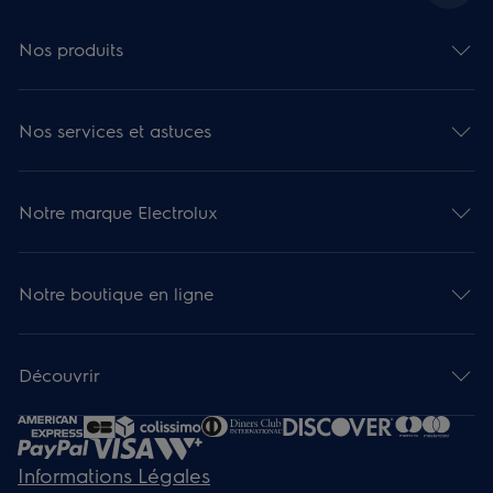
Nos produits
Nos services et astuces
Notre marque Electrolux
Notre boutique en ligne
Découvrir
Informations Légales