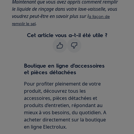
Maintenant que vous avez appris comment remplir
le liquide de rinçage dans votre lave-vaisselle, vous
voudrez peut-être en savoir plus sur l
a façon de
.
remplir le sel
Cet article vous a-t-il été utile ?
Boutique en ligne d’accessoires
et pièces détachées
Pour profiter pleinement de votre
produit, découvrez tous les
accessoires, pièces détachées et
produits d’entretien, répondant au
mieux à vos besoins, du quotidien. A
acheter directement sur la boutique
en ligne Electrolux.