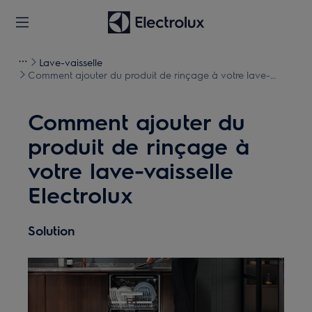
Lave-vaisselle
Comment ajouter du produit de rinçage à votre lave-
vaisselle Electrolux
Comment ajouter du
produit de rinçage à
votre lave-vaisselle
Electrolux
Solution