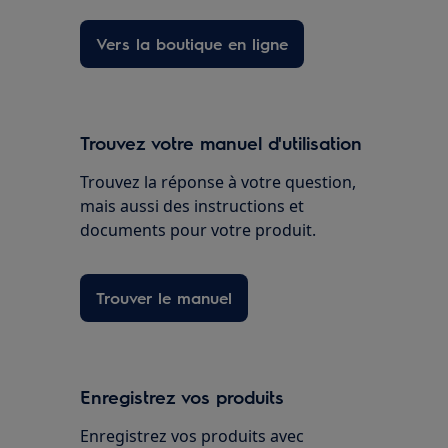
Vers la boutique en ligne
Trouvez votre manuel d'utilisation
Trouvez la réponse à votre question,
mais aussi des instructions et
documents pour votre produit.
Trouver le manuel
Enregistrez vos produits
Enregistrez vos produits avec