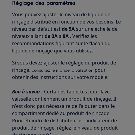
Réglage des paramètres
Vous pouvez ajuster le niveau de liquide de
rinçage distribué en fonction de vos besoins. Le
niveau par défaut est
de 5A
sur une échelle de
niveaux allant
de 0A
à
8A
. Vérifiez les
recommandations figurant sur le flacon du
liquide de rinçage que vous utilisez.
Si vous devez ajuster le réglage du produit de
rinçage,
pour
consultez le manuel d'utilisation
obtenir des instructions sur votre modèle.
Bon à savoir
: Certaines tablettes pour lave-
vaisselle contiennent un produit de rinçage. Il
n'est donc pas nécessaire de l'ajouter dans le
compartiment dédié au produit de rinçage.
Pour éteindre le distributeur et l'indicateur de
produit de rinçage, réglez le niveau de produit
de rinçage sur 0A.