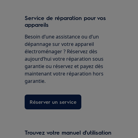
Service de réparation pour vos
appareils
Besoin d’une assistance ou d’un
dépannage sur votre appareil
électroménager ? Réservez dès
aujourd’hui votre réparation sous
garantie ou réservez et payez dès
maintenant votre réparation hors
garantie.
Réserver un service
Trouvez votre manuel d'utilisation