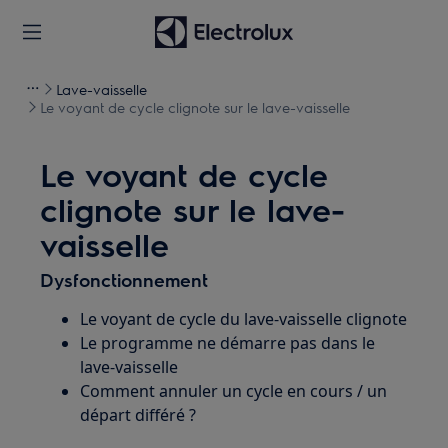
Lave-vaisselle
Le voyant de cycle clignote sur le lave-vaisselle
Le voyant de cycle
clignote sur le lave-
vaisselle
Dysfonctionnement
Le voyant de cycle du lave-vaisselle clignote
Le programme ne démarre pas dans le
lave-vaisselle
Comment annuler un cycle en cours / un
départ différé ?