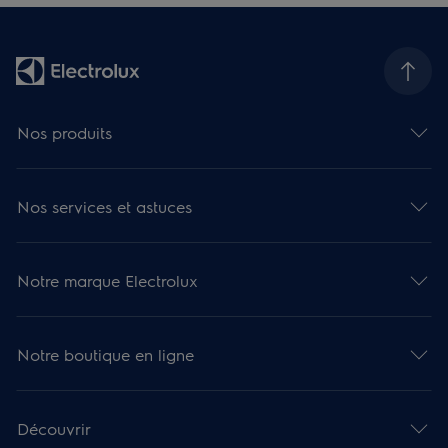
Nos produits
Nos services et astuces
Notre marque Electrolux
Notre boutique en ligne
Découvrir