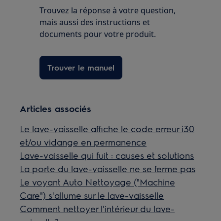
Trouvez la réponse à votre question,
mais aussi des instructions et
documents pour votre produit.
Trouver le manuel
Articles associés
Le lave-vaisselle affiche le code erreur i30
et/ou vidange en permanence
Lave-vaisselle qui fuit : causes et solutions
La porte du lave-vaisselle ne se ferme pas
Le voyant Auto Nettoyage ("Machine
Care") s'allume sur le lave-vaisselle
Comment nettoyer l'intérieur du lave-