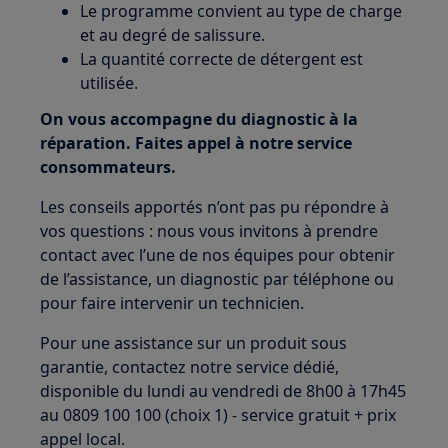
Le programme convient au type de charge
et au degré de salissure.
La quantité correcte de détergent est
utilisée.
On vous accompagne du diagnostic à la
réparation. Faites appel à notre service
consommateurs.
Les conseils apportés n’ont pas pu répondre à
vos questions : nous vous invitons à prendre
contact avec l’une de nos équipes pour obtenir
de l’assistance, un diagnostic par téléphone ou
pour faire intervenir un technicien.
Pour une assistance sur un produit sous
garantie, contactez notre service dédié,
disponible du lundi au vendredi de 8h00 à 17h45
au 0809 100 100 (choix 1) - service gratuit + prix
appel local.