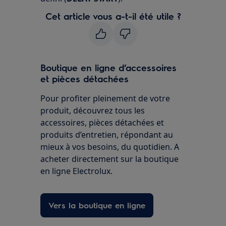
Cet article vous a-t-il été utile ?
Boutique en ligne d’accessoires
et pièces détachées
Pour profiter pleinement de votre
produit, découvrez tous les
accessoires, pièces détachées et
produits d’entretien, répondant au
mieux à vos besoins, du quotidien. A
acheter directement sur la boutique
en ligne Electrolux.
Vers la boutique en ligne