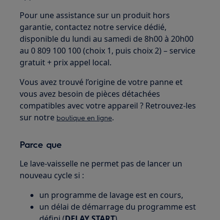
Pour une assistance sur un produit hors
garantie, contactez notre service dédié,
disponible du lundi au samedi de 8h00 à 20h00
au 0 809 100 100 (choix 1, puis choix 2) – service
gratuit + prix appel local.
Vous avez trouvé l’origine de votre panne et
vous avez besoin de pièces détachées
compatibles avec votre appareil ? Retrouvez-les
sur notre
.
boutique en ligne
Parce que
Le lave-vaisselle ne permet pas de lancer un
nouveau cycle si :
un programme de lavage est en cours,
un délai de démarrage du programme est
défini (
DELAY START
).