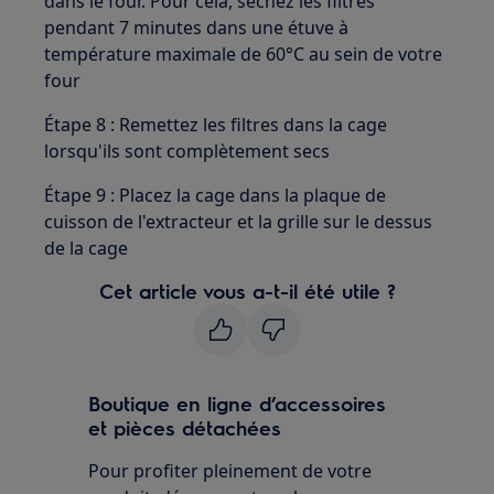
dans le four. Pour cela, séchez les filtres
pendant 7 minutes dans une étuve à
température maximale de 60°C au sein de votre
four
Étape 8 : Remettez les filtres dans la cage
lorsqu'ils sont complètement secs
Étape 9 : Placez la cage dans la plaque de
cuisson de l'extracteur et la grille sur le dessus
de la cage
Cet article vous a-t-il été utile ?
Boutique en ligne d’accessoires
et pièces détachées
Pour profiter pleinement de votre