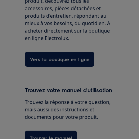
produit, découvrez tous les
accessoires, pièces détachées et
produits d’entretien, répondant au
mieux à vos besoins, du quotidien. A
acheter directement sur la boutique
en ligne Electrolux.
Vers la boutique en ligne
Trouvez votre manuel d'utilisation
Trouvez la réponse à votre question,
mais aussi des instructions et
documents pour votre produit.
Trouver le manuel