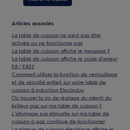
Articles associés
La table de cuisson ne peut pas être
activée ou ne fonctionne pas
La table de cuisson affiche le message F
La table de cuisson affiche le code d'erreur
E8 / E822
Comment utiliser la fonction de verrouillage
et de sécurité enfant sur votre table de
cuisson à induction Electrolux
Où trouver la vis de réglage du ralenti du
brûleur gaz sur ma table de cuisson ?
L'allumage par étincelle sur ma table de
cuisson à gaz continue de fonctionner
La plaque de cuisson électrique affiche le