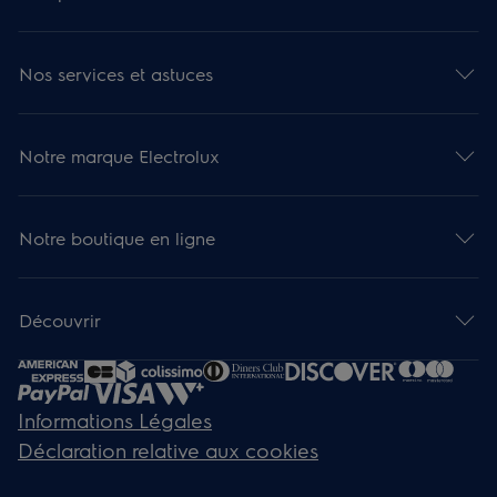
Nos services et astuces
Notre marque Electrolux
Notre boutique en ligne
Découvrir
Informations Légales
Déclaration relative aux cookies