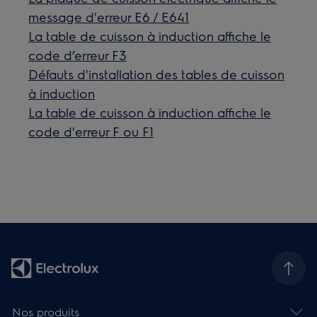
message d'erreur E6 / E641
La table de cuisson à induction affiche le
code d’erreur F3
Défauts d'installation des tables de cuisson
à induction
La table de cuisson à induction affiche le
code d'erreur F ou F1
Nos produits