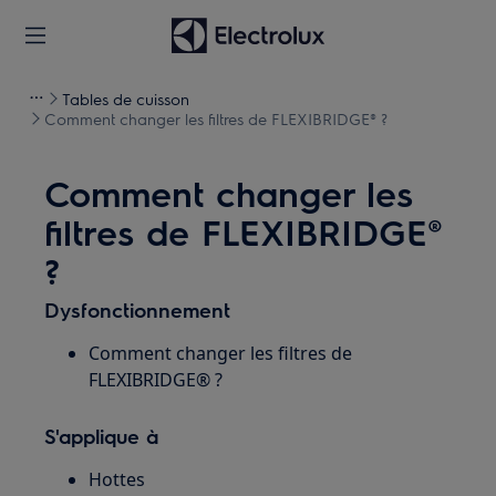
Tables de cuisson
Comment changer les filtres de FLEXIBRIDGE® ?
Comment changer les
filtres de FLEXIBRIDGE®
?
Dysfonctionnement
Comment changer les filtres de
FLEXIBRIDGE® ?
S'applique à
Hottes