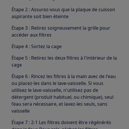
Étape 2 : Assurez-vous que la plaque de cuisson
aspirante soit bien éteinte
Étape 3 : Retirez soigneusement la grille pour
accéder aux filtres
Étape 4 : Sortez la cage
Étape 5 : Retirez les deux filtres à l'intérieur de la
cage
Étape 6 : Rincez les filtres à la main avec de l'eau
ou placez-les dans le lave-vaisselle. Si vous
utilisez le lave-vaisselle, n'utilisez pas de
détergent (produit habituel, ou chimique), seul
l’eau sera nécessaire, et lavez-les seuls, sans
vaisselle
Étape 7 : 2-1 Les filtres doivent être régénérés