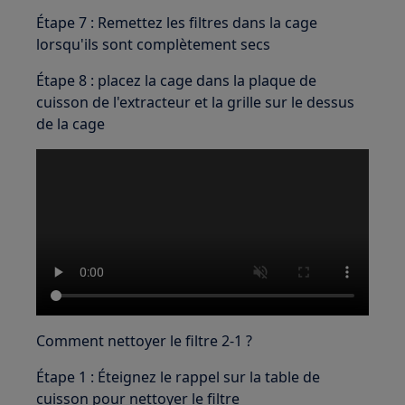
Étape 7 : Remettez les filtres dans la cage
lorsqu'ils sont complètement secs
Étape 8 : placez la cage dans la plaque de
cuisson de l'extracteur et la grille sur le dessus
de la cage
Comment nettoyer le filtre 2-1 ?
Étape 1 : Éteignez le rappel sur la table de
cuisson pour nettoyer le filtre