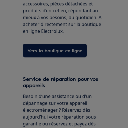
accessoires, pièces détachées et
produits d’entretien, répondant au
mieux à vos besoins, du quotidien. A
acheter directement sur la boutique
en ligne Electrolux.
Vers la boutique en ligne
Service de réparation pour vos
appareils
Besoin d’une assistance ou d’un
dépannage sur votre appareil
électroménager ? Réservez dès
aujourd’hui votre réparation sous
garantie ou réservez et payez dès