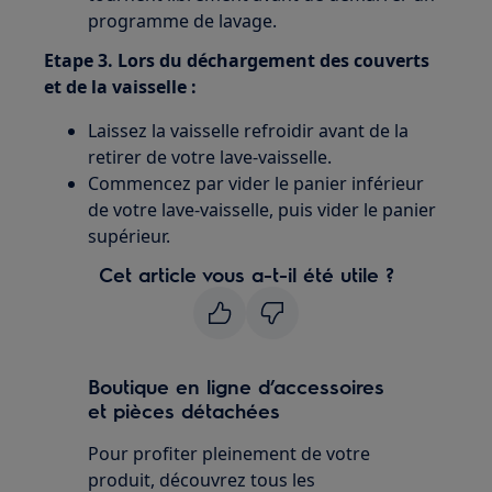
programme de lavage.
Etape 3. Lors du déchargement des couverts
et de la vaisselle :
Laissez la vaisselle refroidir avant de la
retirer de votre lave-vaisselle.
Commencez par vider le panier inférieur
de votre lave-vaisselle, puis vider le panier
supérieur.
Cet article vous a-t-il été utile ?
Boutique en ligne d’accessoires
et pièces détachées
Pour profiter pleinement de votre
produit, découvrez tous les