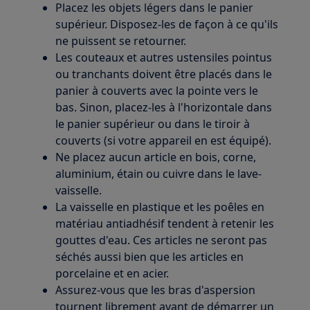
Placez les objets légers dans le panier
supérieur. Disposez-les de façon à ce qu'ils
ne puissent se retourner.
Les couteaux et autres ustensiles pointus
ou tranchants doivent être placés dans le
panier à couverts avec la pointe vers le
bas. Sinon, placez-les à l'horizontale dans
le panier supérieur ou dans le tiroir à
couverts (si votre appareil en est équipé).
Ne placez aucun article en bois, corne,
aluminium, étain ou cuivre dans le lave-
vaisselle.
La vaisselle en plastique et les poêles en
matériau antiadhésif tendent à retenir les
gouttes d'eau. Ces articles ne seront pas
séchés aussi bien que les articles en
porcelaine et en acier.
Assurez-vous que les bras d'aspersion
tournent librement avant de démarrer un