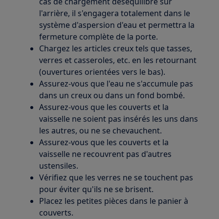
cas de chargement déséquilibré sur
l'arrière, il s'engagera totalement dans le
système d'aspersion d'eau et permettra la
fermeture complète de la porte.
Chargez les articles creux tels que tasses,
verres et casseroles, etc. en les retournant
(ouvertures orientées vers le bas).
Assurez-vous que l'eau ne s'accumule pas
dans un creux ou dans un fond bombé.
Assurez-vous que les couverts et la
vaisselle ne soient pas insérés les uns dans
les autres, ou ne se chevauchent.
Assurez-vous que les couverts et la
vaisselle ne recouvrent pas d'autres
ustensiles.
Vérifiez que les verres ne se touchent pas
pour éviter qu'ils ne se brisent.
Placez les petites pièces dans le panier à
couverts.