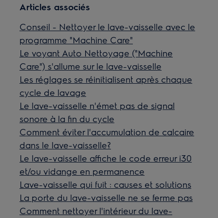
Articles associés
Conseil - Nettoyer le lave-vaisselle avec le
programme "Machine Care"
Le voyant Auto Nettoyage ("Machine
Care") s'allume sur le lave-vaisselle
Les réglages se réinitialisent après chaque
cycle de lavage
Le lave-vaisselle n'émet pas de signal
sonore à la fin du cycle
Comment éviter l'accumulation de calcaire
dans le lave-vaisselle?
Le lave-vaisselle affiche le code erreur i30
et/ou vidange en permanence
Lave-vaisselle qui fuit : causes et solutions
La porte du lave-vaisselle ne se ferme pas
Comment nettoyer l'intérieur du lave-