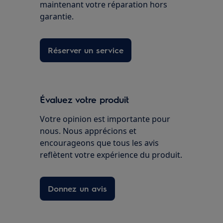
maintenant votre réparation hors
garantie.
Réserver un service
Évaluez votre produit
Votre opinion est importante pour
nous. Nous apprécions et
encourageons que tous les avis
reflètent votre expérience du produit.
Donnez un avis