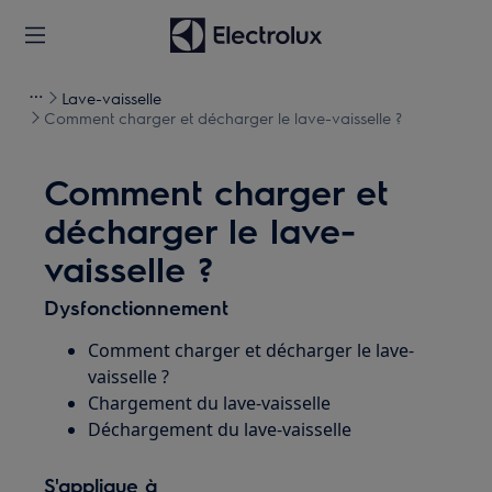
Lave-vaisselle
Comment charger et décharger le lave-vaisselle ?
Comment charger et
décharger le lave-
vaisselle ?
Dysfonctionnement
Comment charger et décharger le lave-
vaisselle ?
Chargement du lave-vaisselle
Déchargement du lave-vaisselle
S'applique à