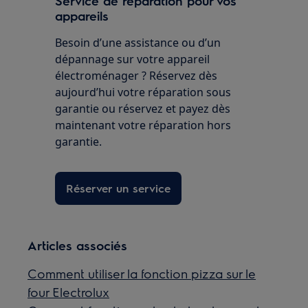
Service de réparation pour vos
appareils
Besoin d’une assistance ou d’un
dépannage sur votre appareil
électroménager ? Réservez dès
aujourd’hui votre réparation sous
garantie ou réservez et payez dès
maintenant votre réparation hors
garantie.
Réserver un service
Articles associés
Comment utiliser la fonction pizza sur le
four Electrolux