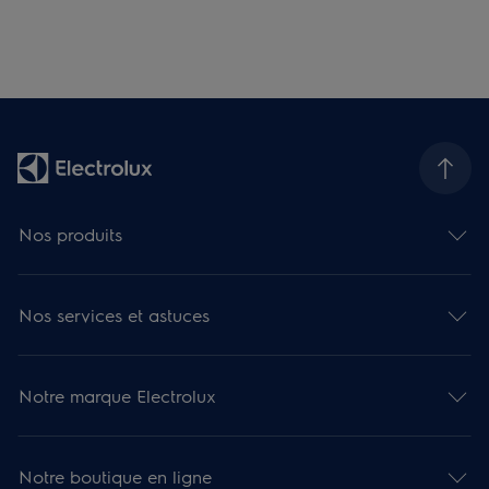
Nos produits
Nos services et astuces
Notre marque Electrolux
Notre boutique en ligne