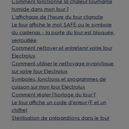
Comment fonctionne la chaleur tournante
humide dans mon four ?
L'affichage de l'heure du four clignote
Le four affiche le mot SAFE ou le symbole
du cadenas - la porte du four est bloquée,
verrouillée
Comment nettoyer et entretenir votre four
Electrolux
Comment utiliser le nettoyage pyrolytique
sur votre four Electrolux
Symboles, fonctions et programmes de
cuisson sur mon four Electrolux
Comment régler l'horloge du four ?
Le four affiche un code d'erreur (F et un
chiffre)
Stérilisation de préparations dans le four