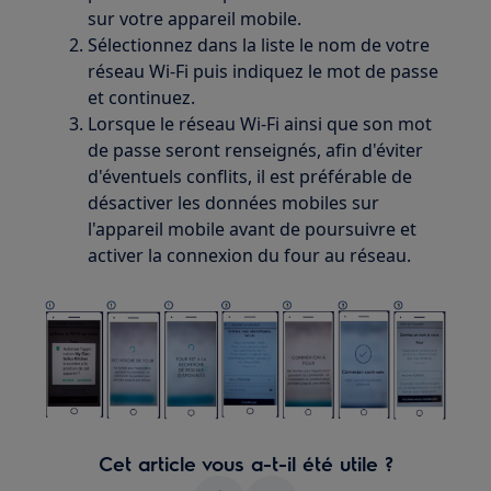
sur votre appareil mobile.
Sélectionnez dans la liste le nom de votre
réseau Wi-Fi puis indiquez le mot de passe
et continuez.
Lorsque le réseau Wi-Fi ainsi que son mot
de passe seront renseignés, afin d'éviter
d'éventuels conflits, il est préférable de
désactiver les données mobiles sur
l'appareil mobile avant de poursuivre et
activer la connexion du four au réseau.
Cet article vous a-t-il été utile ?