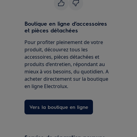
Boutique en ligne d’accessoires
et pièces détachées
Pour profiter pleinement de votre
produit, découvrez tous les
accessoires, pièces détachées et
produits d’entretien, répondant au
mieux à vos besoins, du quotidien. A
acheter directement sur la boutique
en ligne Electrolux.
Vers la boutique en ligne