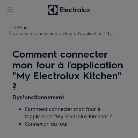
Fours
Comment connecter mon four à l'application "My
Electrolux Kitchen" ?
Comment connecter
mon four à l'application
"My Electrolux Kitchen"
?
Dysfonctionnement
Comment connecter mon four à
l'application "My Electrolux Kitchen" ?
Connexion du four