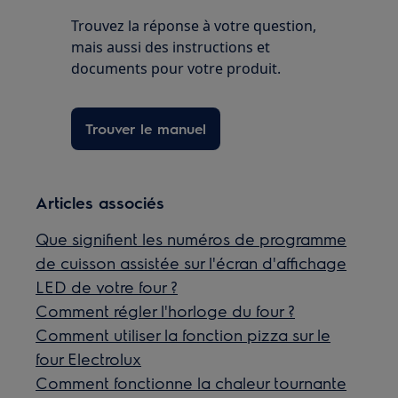
Trouvez la réponse à votre question,
mais aussi des instructions et
documents pour votre produit.
Trouver le manuel
Articles associés
Que signifient les numéros de programme
de cuisson assistée sur l'écran d'affichage
LED de votre four ?
Comment régler l'horloge du four ?
Comment utiliser la fonction pizza sur le
four Electrolux
Comment fonctionne la chaleur tournante