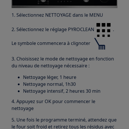
1. Sélectionnez NETTOYAGE dans le MENU
2. Sélectionnez le réglage PYROCLEAN
.
Le symbole commencera à clignoter
3. Choisissez le mode de nettoyage en fonction
du niveau de nettoyage nécessaire :
Nettoyage léger, 1 heure
Nettoyage normal, 1h30
Nettoyage intensif, 2 heures 30 min
4. Appuyez sur OK pour commencer le
nettoyage
5. Une fois le programme terminé, attendez que
le four soit froid et retirez tous les résidus avec