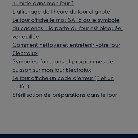
humide dans mon four ?
L'affichage de l'heure du four clignote
Le four affiche le mot SAFE ou le symbole
du cadenas - la porte du four est bloquée,
verrouillée
Comment nettoyer et entretenir votre four
Electrolux
Symboles, fonctions et programmes de
cuisson sur mon four Electrolux
Le four affiche un code d'erreur (F et un
chiffre)
Stérilisation de préparations dans le four