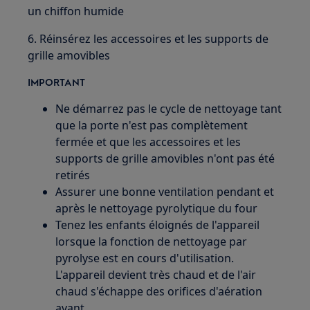
un chiffon humide
6. Réinsérez les accessoires et les supports de
grille amovibles
IMPORTANT
Ne démarrez pas le cycle de nettoyage tant
que la porte n'est pas complètement
fermée et que les accessoires et les
supports de grille amovibles n'ont pas été
retirés
Assurer une bonne ventilation pendant et
après le nettoyage pyrolytique du four
Tenez les enfants éloignés de l'appareil
lorsque la fonction de nettoyage par
pyrolyse est en cours d'utilisation.
L'appareil devient très chaud et de l'air
chaud s'échappe des orifices d'aération
avant