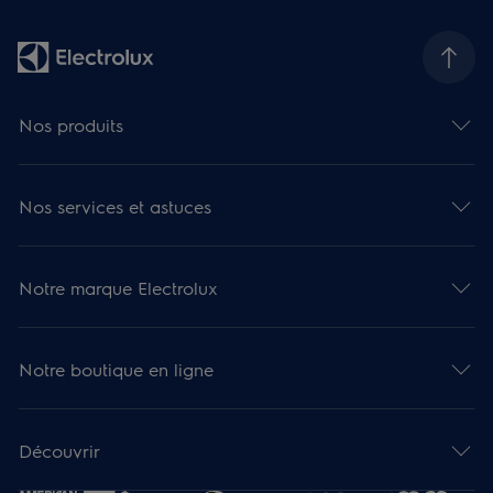
Nos produits
Nos services et astuces
Notre marque Electrolux
Notre boutique en ligne
Découvrir