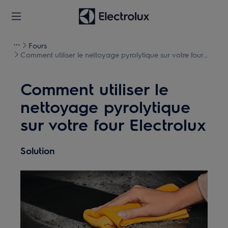
Fours
Comment utiliser le nettoyage pyrolytique sur votre four
Electrolux
Comment utiliser le
nettoyage pyrolytique
sur votre four Electrolux
Solution