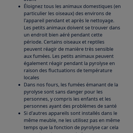
Éloignez tous les animaux domestiques (en
particulier les oiseaux) des environs de
l'appareil pendant et après le nettoyage.
Les petits animaux doivent se trouver dans
un endroit bien aéré pendant cette
période. Certains oiseaux et reptiles
peuvent réagir de manière très sensible
aux fumées. Les petits animaux peuvent
également réagir pendant la pyrolyse en
raison des fluctuations de température
locales
Dans nos fours, les fumées émanant de la
pyrolyse sont sans danger pour les
personnes, y compris les enfants et les
personnes ayant des problèmes de santé
Si d'autres appareils sont installés dans le
même meuble, ne les utilisez pas en même
temps que la fonction de pyrolyse car cela