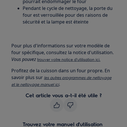
pourrait endommager le four
Pendant le cycle de nettoyage, la porte du
four est verrouillée pour des raisons de
sécurité et la lampe est éteinte
Pour plus d'informations sur votre modèle de
four spécifique, consultez la notice d'utilisation.
Vous pouvez
trouver votre notice d'utilisation ici.
Profitez de la cuisson dans un four propre. En
savoir plus sur
les autres programmes de nettoyage
.
et le nettoyage manuel ici
Cet article vous a-t-il été utile ?
Trouvez votre manuel d'utilisation