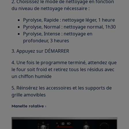
2. Choisissez le mode de nettoyage en fonction
du niveau de nettoyage nécessaire :
Pyrolyse, Rapide : nettoyage léger, 1 heure
Pyrolyse, Normal : nettoyage normal, 1h30
Pyrolyse, Intense : nettoyage en
profondeur, 3 heures
3. Appuyez sur DÉMARRER
4. Une fois le programme terminé, attendez que
le four soit froid et retirez tous les résidus avec
un chiffon humide
5. Réinsérez les accessoires et les supports de
grille amovibles
Manette rotative :