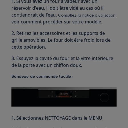
1. Si vous avez un four à vapeur avec un
réservoir d'eau, il doit être vidé au cas où il
contiendrait de l'eau.
Consultez la notice d'utilisation
voir comment procéder sur votre modèle.
2. Retirez les accessoires et les supports de
grille amovibles. Le four doit être froid lors de
cette opération.
3. Essuyez la cavité du four et la vitre intérieure
de la porte avec un chiffon doux.
Bandeau de commande tactile :
1. Sélectionnez NETTOYAGE dans le MENU