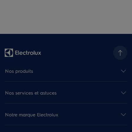
Nos produits
Nos services et astuces
Notre marque Electrolux