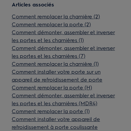
Articles associés
Comment remplacer la charnière (2)
Comment remplacer la porte (2)
Comment démonter, assembler et inverser
les portes et les charnières (1)
Comment démonter, assembler et inverser
les portes et les charnières (7)
Comment remplacer la charnière (1)
Comment installer votre porte sur un
appareil de refroidissement de porte
Comment remplacer la porte (H)
Comment démonter, assembler et inverser
les portes et les charnières (MDR4)
Comment remplacer la porte (1)
Comment installer votre appareil de
refroidissement à porte coulissante