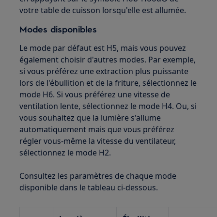
votre table de cuisson lorsqu'elle est allumée.
Modes disponibles
Le mode par défaut est H5, mais vous pouvez
également choisir d'autres modes. Par exemple,
si vous préférez une extraction plus puissante
lors de l'ébullition et de la friture, sélectionnez le
mode H6. Si vous préférez une vitesse de
ventilation lente, sélectionnez le mode H4. Ou, si
vous souhaitez que la lumière s'allume
automatiquement mais que vous préférez
régler vous-même la vitesse du ventilateur,
sélectionnez le mode H2.
Consultez les paramètres de chaque mode
disponible dans le tableau ci-dessous.