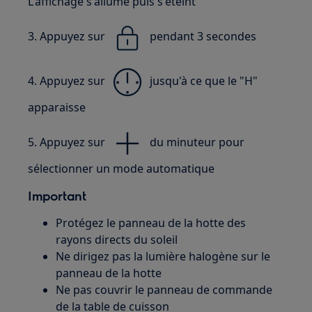
L'affichage s'allume puis s'éteint
3. Appuyez sur
pendant 3 secondes
4. Appuyez sur
jusqu'à ce que le "H"
apparaisse
5. Appuyez sur
du minuteur pour
sélectionner un mode automatique
Important
Protégez le panneau de la hotte des
rayons directs du soleil
Ne dirigez pas la lumière halogène sur le
panneau de la hotte
Ne pas couvrir le panneau de commande
de la table de cuisson