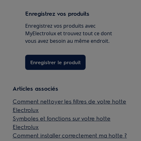
Enregistrez vos produits
Enregistrez vos produits avec
MyElectrolux et trouvez tout ce dont
vous avez besoin au même endroit.
Enregistrer le produit
Articles associés
Comment nettoyer les filtres de votre hotte
Electrolux
Symboles et fonctions sur votre hotte
Electrolux
Comment installer correctement ma hotte ?