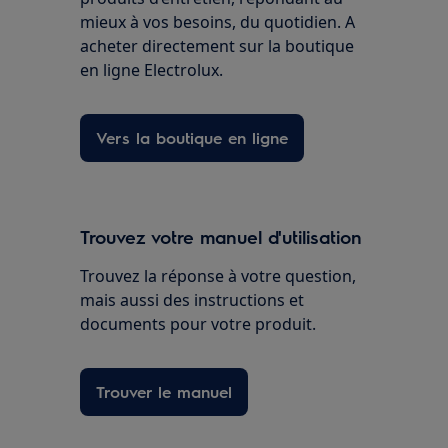
mieux à vos besoins, du quotidien. A
acheter directement sur la boutique
en ligne Electrolux.
Vers la boutique en ligne
Trouvez votre manuel d'utilisation
Trouvez la réponse à votre question,
mais aussi des instructions et
documents pour votre produit.
Trouver le manuel