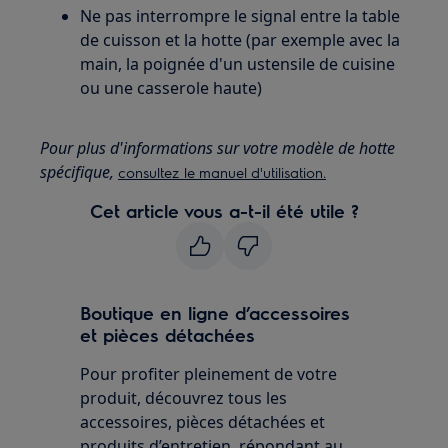
Ne pas interrompre le signal entre la table
de cuisson et la hotte (par exemple avec la
main, la poignée d'un ustensile de cuisine
ou une casserole haute)
Pour plus d'informations sur votre modèle de hotte
spécifique,
consultez le manuel d'utilisation.
Cet article vous a-t-il été utile ?
Boutique en ligne d’accessoires
et pièces détachées
Pour profiter pleinement de votre
produit, découvrez tous les
accessoires, pièces détachées et
produits d’entretien, répondant au