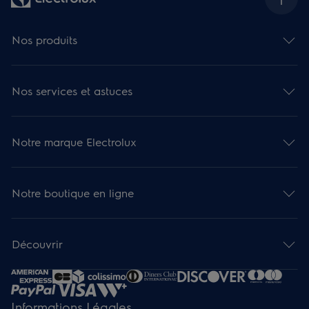
Nos produits
Nos services et astuces
Notre marque Electrolux
Notre boutique en ligne
Découvrir
Informations Légales