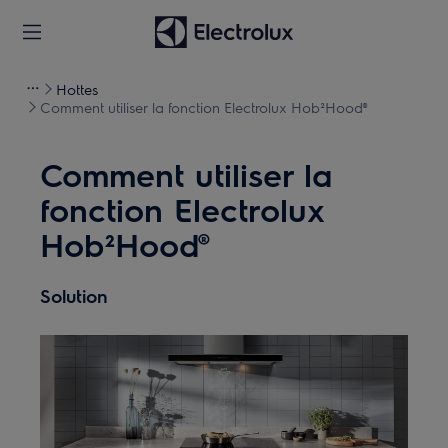
Hottes
Comment utiliser la fonction Electrolux Hob²Hood®
Comment utiliser la
fonction Electrolux
Hob²Hood®
Solution