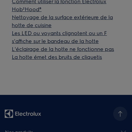
Comment utiliser la fonction Electrolux
Hob²Hood®
Nettoyage de la surface extérieure de la
hotte de cuisine
Les LED ou voyants clignotent ou un F
s'affiche sur le bandeau de la hotte
L'éclairage de la hotte ne fonctionne pas
La hotte émet des bruits de cliquetis
Nos produits