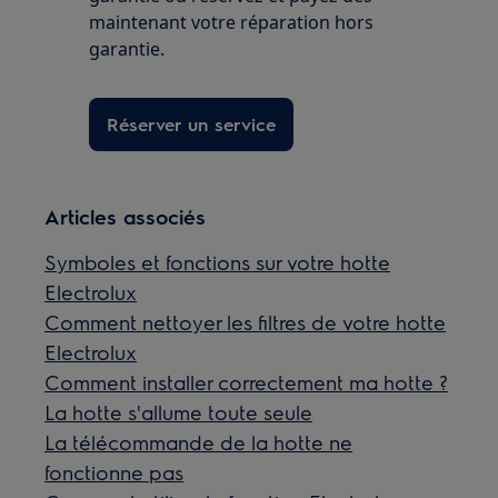
maintenant votre réparation hors
garantie.
Réserver un service
Articles associés
Symboles et fonctions sur votre hotte
Electrolux
Comment nettoyer les filtres de votre hotte
Electrolux
Comment installer correctement ma hotte ?
La hotte s'allume toute seule
La télécommande de la hotte ne
fonctionne pas