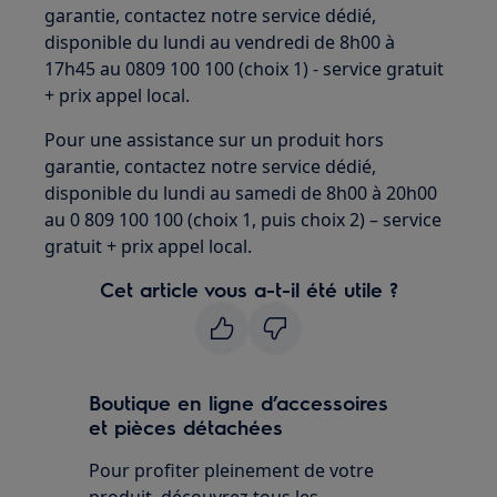
garantie, contactez notre service dédié,
disponible du lundi au vendredi de 8h00 à
17h45 au 0809 100 100 (choix 1) - service gratuit
+ prix appel local.
Pour une assistance sur un produit hors
garantie, contactez notre service dédié,
disponible du lundi au samedi de 8h00 à 20h00
au 0 809 100 100 (choix 1, puis choix 2) – service
gratuit + prix appel local.
Cet article vous a-t-il été utile ?
Boutique en ligne d’accessoires
et pièces détachées
Pour profiter pleinement de votre