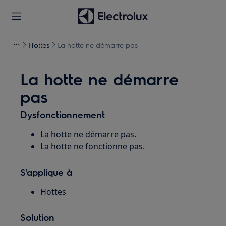
Hottes
La hotte ne démarre pas
La hotte ne démarre
pas
Dysfonctionnement
La hotte ne démarre pas.
La hotte ne fonctionne pas.
S'applique à
Hottes
Solution