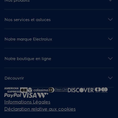
Nos services et astuces
Notre marque Electrolux
Notre boutique en ligne
Découvrir
Informations Légales
Déclaration relative aux cookies