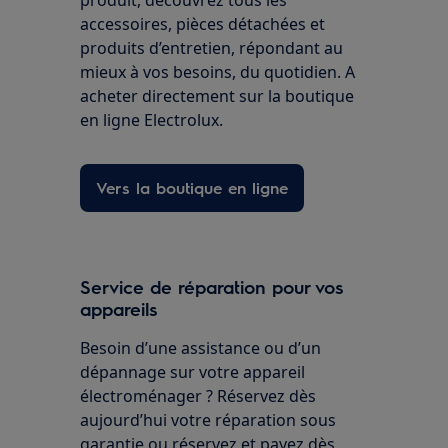
produit, découvrez tous les
accessoires, pièces détachées et
produits d’entretien, répondant au
mieux à vos besoins, du quotidien. A
acheter directement sur la boutique
en ligne Electrolux.
Vers la boutique en ligne
Service de réparation pour vos
appareils
Besoin d’une assistance ou d’un
dépannage sur votre appareil
électroménager ? Réservez dès
aujourd’hui votre réparation sous
garantie ou réservez et payez dès