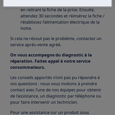
Réinitialisez l'appareil en débranchant ou
en retirant la fiche de la prise. Ensuite,
attendez 30 secondes et réinsérez la fiche /
rétablissez l’alimentation électrique de la
hotte.
Si cela ne résout pas le problème, contactez un
service après-vente agréé.
On vous accompagne du diagnostic à la
réparation. Faites appel à notre service
consommateurs.
Les conseils apportés n’ont pas pu répondre à
vos questions : nous vous invitons à prendre
contact avec l’une de nos équipes pour obtenir
de l’assistance, un diagnostic par téléphone ou
pour faire intervenir un technicien.
Pour une assistance sur un produit sous