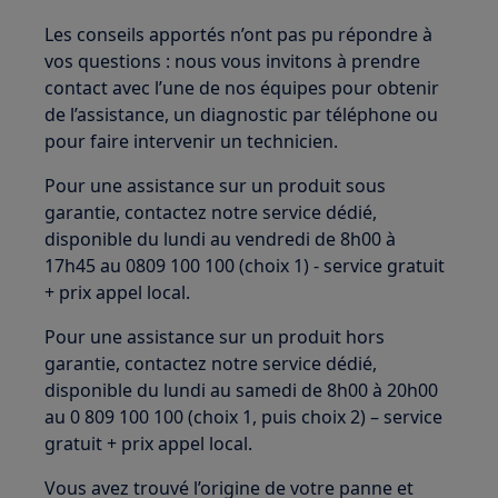
Les conseils apportés n’ont pas pu répondre à
vos questions : nous vous invitons à prendre
contact avec l’une de nos équipes pour obtenir
de l’assistance, un diagnostic par téléphone ou
pour faire intervenir un technicien.
Pour une assistance sur un produit sous
garantie, contactez notre service dédié,
disponible du lundi au vendredi de 8h00 à
17h45 au 0809 100 100 (choix 1) - service gratuit
+ prix appel local.
Pour une assistance sur un produit hors
garantie, contactez notre service dédié,
disponible du lundi au samedi de 8h00 à 20h00
au 0 809 100 100 (choix 1, puis choix 2) – service
gratuit + prix appel local.
Vous avez trouvé l’origine de votre panne et