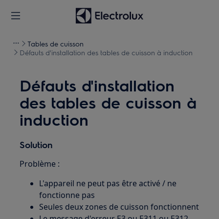
Tables de cuisson
Défauts d'installation des tables de cuisson à induction
Défauts d'installation
des tables de cuisson à
induction
Solution
Problème :
L'appareil ne peut pas être activé / ne
fonctionne pas
Seules deux zones de cuisson fonctionnent
Le message d'erreur E3 ou E311 ou E312