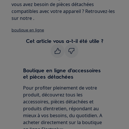
vous avez besoin de pièces détachées
compatibles avec votre appareil ? Retrouvez-les
sur notre .
boutique en ligne
Cet article vous a-t-il été utile ?
Boutique en ligne d’accessoires
et pièces détachées
Pour profiter pleinement de votre
produit, découvrez tous les
accessoires, pièces détachées et
produits d’entretien, répondant au
mieux à vos besoins, du quotidien. A
acheter directement sur la boutique