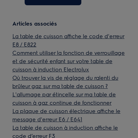
Articles associés
La table de cuisson affiche le code d'erreur
E8 / E822
Comment utiliser la fonction de verrouillage
et de sécurité enfant sur votre table de
cuisson à induction Electrolux
Où trouver la vis de réglage du ralenti du
brûleur gaz sur ma table de cuisson ?
L'allumage par étincelle sur ma table de
cuisson à gaz continue de fonctionner
La plaque de cuisson électrique affiche le
message d'erreur E6 / E641
La table de cuisson à induction affiche le
code d’erreur F3