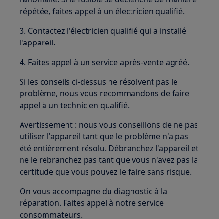
répétée, faites appel à un électricien qualifié.
3. Contactez l'électricien qualifié qui a installé
l'appareil.
4. Faites appel à un service après-vente agréé.
Si les conseils ci-dessus ne résolvent pas le
problème, nous vous recommandons de faire
appel à un technicien qualifié.
Avertissement : nous vous conseillons de ne pas
utiliser l'appareil tant que le problème n'a pas
été entièrement résolu. Débranchez l'appareil et
ne le rebranchez pas tant que vous n'avez pas la
certitude que vous pouvez le faire sans risque.
On vous accompagne du diagnostic à la
réparation. Faites appel à notre service
consommateurs.