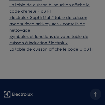
La table de cuisson à induction affiche le
code d'erreur F ou F1
Electrolux SaphirMatt® table de cuisson
avec surface anti-rayures - conseils de
nettoyage
Symboles et fonctions de votre table de
cuisson à induction Electrolux
La table de cuisson affiche le code U ou | |