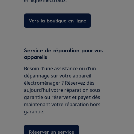
en ligne Electrolux.
Vers la boutique en ligne
Service de réparation pour vos
appareils
Besoin d’une assistance ou d’un
dépannage sur votre appareil
électroménager ? Réservez dès
aujourd’hui votre réparation sous
garantie ou réservez et payez dès
maintenant votre réparation hors
garantie.
Réserver un service