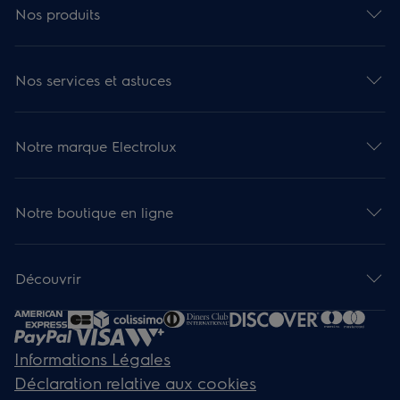
Nos produits
Nos services et astuces
Notre marque Electrolux
Notre boutique en ligne
Découvrir
Informations Légales
Déclaration relative aux cookies