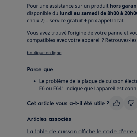
Pour une assistance sur un produit
hors garan
disponible du
lundi au samedi de 8h00 à 20h00
choix 2) – service gratuit + prix appel local.
Vous avez trouvé l’origine de votre panne et v
compatibles avec votre appareil ? Retrouvez-les 
boutique en ligne
Parce que
Le problème de la plaque de cuisson élect
E6 ou E641 indique que l'appareil est con
Cet article vous a-t-il été utile ?
Articles associés
La table de cuisson affiche le code d'erreu