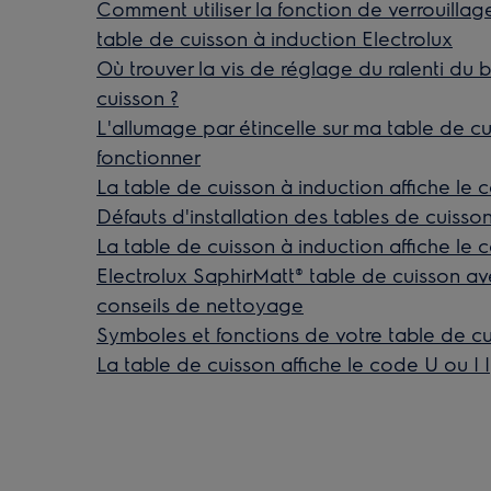
Comment utiliser la fonction de verrouillage
table de cuisson à induction Electrolux
Où trouver la vis de réglage du ralenti du 
cuisson ?
L'allumage par étincelle sur ma table de c
fonctionner
La table de cuisson à induction affiche le 
Défauts d'installation des tables de cuisso
La table de cuisson à induction affiche le 
Electrolux SaphirMatt® table de cuisson ave
conseils de nettoyage
Symboles et fonctions de votre table de cu
La table de cuisson affiche le code U ou | |