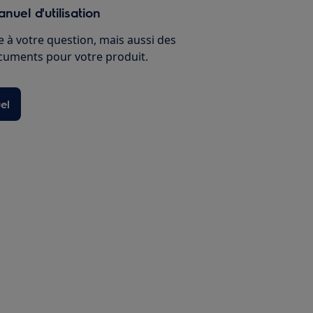
nuel d'utilisation
 à votre question, mais aussi des
ocuments pour votre produit.
el