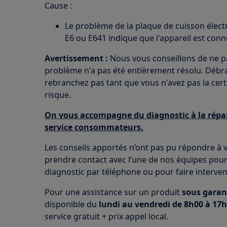
Cause :
Le problème de la plaque de cuisson élect
E6 ou E641 indique que l'appareil est conn
Avertissement :
Nous vous conseillons de ne pas
problème n'a pas été entièrement résolu. Débran
rebranchez pas tant que vous n'avez pas la cert
risque.
On vous accompagne du diagnostic à la répar
service consommateurs.
Les conseils apportés n’ont pas pu répondre à v
prendre contact avec l’une de nos équipes pour 
diagnostic par téléphone ou pour faire interven
Pour une assistance sur un produit
sous garan
disponible du
lundi au vendredi de 8h00 à 17h
service gratuit + prix appel local.