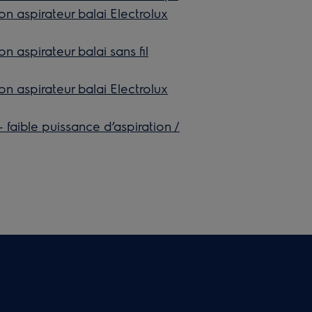
n aspirateur balai Electrolux
n aspirateur balai sans fil
n aspirateur balai Electrolux
 faible puissance d’aspiration /