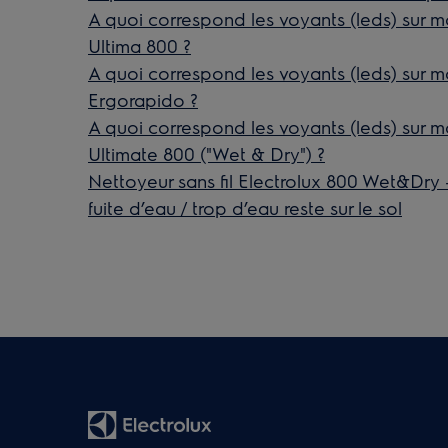
A quoi correspond les voyants (leds) sur mo
Ultima 800 ?
A quoi correspond les voyants (leds) sur mo
Ergorapido ?
A quoi correspond les voyants (leds) sur mo
Ultimate 800 ("Wet & Dry") ?
Nettoyeur sans fil Electrolux 800 Wet&Dry -
fuite d’eau / trop d’eau reste sur le sol