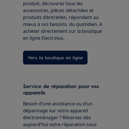
produit, découvrez tous les
accessoires, pièces détachées et
produits d’entretien, répondant au
mieux à vos besoins, du quotidien. A
acheter directement sur la boutique
en ligne Electrolux.
Vers la boutique en ligne
Service de réparation pour vos
appareils
Besoin d’une assistance ou d’un
dépannage sur votre appareil
électroménager ? Réservez dès
aujourd’hui votre réparation sous