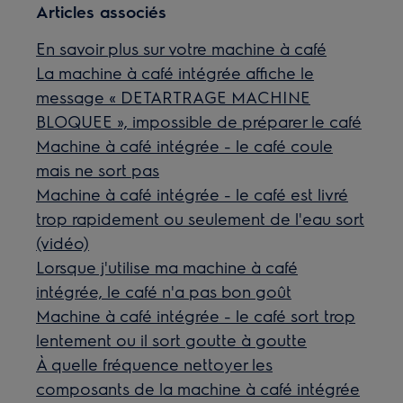
Articles associés
En savoir plus sur votre machine à café
La machine à café intégrée affiche le
message « DETARTRAGE MACHINE
BLOQUEE », impossible de préparer le café
Machine à café intégrée - le café coule
mais ne sort pas
Machine à café intégrée - le café est livré
trop rapidement ou seulement de l'eau sort
(vidéo)
Lorsque j'utilise ma machine à café
intégrée, le café n'a pas bon goût
Machine à café intégrée - le café sort trop
lentement ou il sort goutte à goutte
À quelle fréquence nettoyer les
composants de la machine à café intégrée