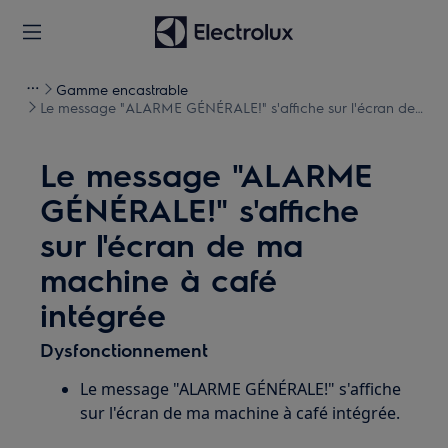
Gamme encastrable
Le message "ALARME GÉNÉRALE!" s'affiche sur l'écran de
ma machine à café intégrée
Le message "ALARME
GÉNÉRALE!" s'affiche
sur l'écran de ma
machine à café
intégrée
Dysfonctionnement
Le message "ALARME GÉNÉRALE!" s'affiche
sur l'écran de ma machine à café intégrée.