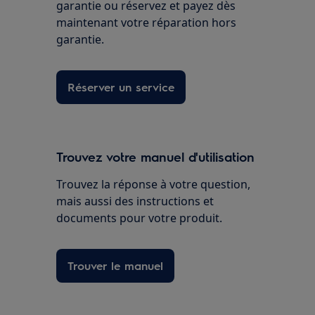
garantie ou réservez et payez dès
maintenant votre réparation hors
garantie.
Réserver un service
Trouvez votre manuel d'utilisation
Trouvez la réponse à votre question,
mais aussi des instructions et
documents pour votre produit.
Trouver le manuel