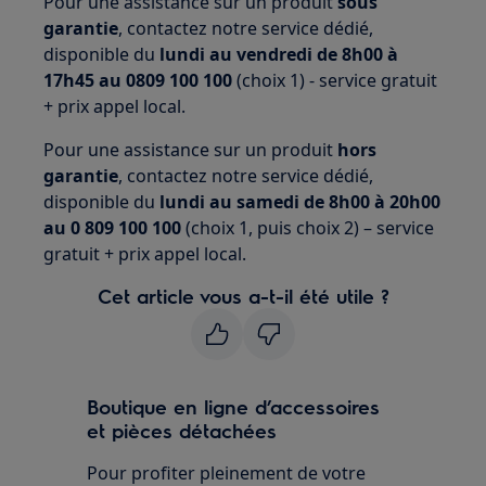
Pour une assistance sur un produit
sous
garantie
, contactez notre service dédié,
disponible du
lundi au vendredi de 8h00 à
17h45 au 0809 100 100
(choix 1) - service gratuit
+ prix appel local.
Pour une assistance sur un produit
hors
garantie
, contactez notre service dédié,
disponible du
lundi au samedi de 8h00 à 20h00
au 0 809 100 100
(choix 1, puis choix 2) – service
gratuit + prix appel local.
Cet article vous a-t-il été utile ?
Boutique en ligne d’accessoires
et pièces détachées
Pour profiter pleinement de votre