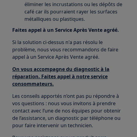
éliminer les incrustations ou les dépôts de
café car ils pourraient rayer les surfaces
métalliques ou plastiques.
Faites appel à un Service Après Vente agréé.
Si la solution ci-dessus n'a pas résolu le
problème, nous vous recommandons de faire
appel à un Service Après Vente agréé.
On vous accompagne du diagnostic à la
réparation. Faites appel à notre service
consommateurs.
Les conseils apportés n’ont pas pu répondre à
vos questions : nous vous invitons à prendre
contact avec l’une de nos équipes pour obtenir
de l’assistance, un diagnostic par téléphone ou
pour faire intervenir un technicien.