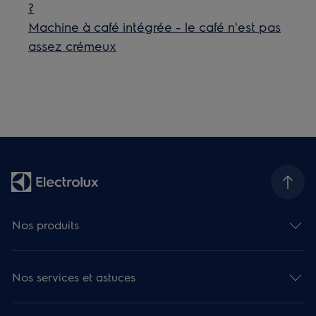
?
Machine à café intégrée - le café n'est pas
assez crémeux
Nos produits
Nos services et astuces