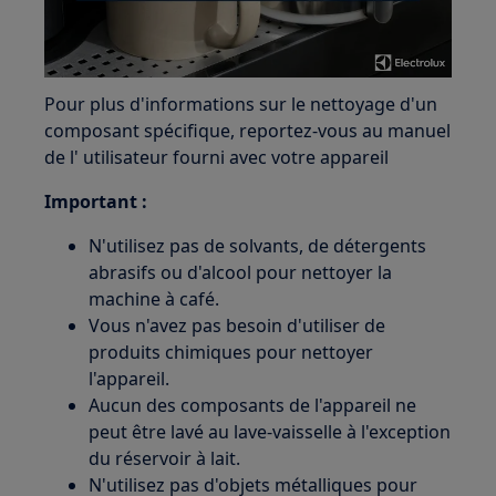
Pour plus d'informations sur le nettoyage d'un
composant spécifique, reportez-vous au manuel
de l' utilisateur fourni avec votre appareil
Important :
N'utilisez pas de solvants, de détergents
abrasifs ou d'alcool pour nettoyer la
machine à café.
Vous n'avez pas besoin d'utiliser de
produits chimiques pour nettoyer
l'appareil.
Aucun des composants de l'appareil ne
peut être lavé au lave-vaisselle à l'exception
du réservoir à lait.
N'utilisez pas d'objets métalliques pour