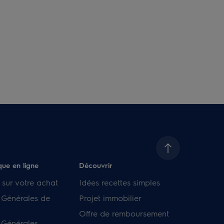
que en ligne
Découvrir
 sur votre achat
Idées recettes simples
 Générales de
Projet immobilier
Offre de remboursement
 Générales