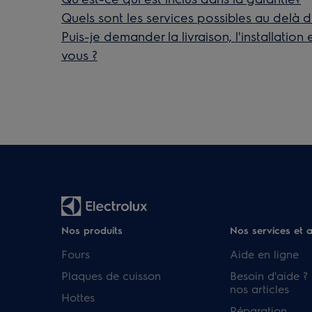
Quels sont les services possibles au delà de
Puis-je demander la livraison, l'installation
vous ?
Nos produits
Nos services et 
Fours
Aide en ligne
Plaques de cuisson
Besoin d'aide ?
nos articles
Hottes
Réparation