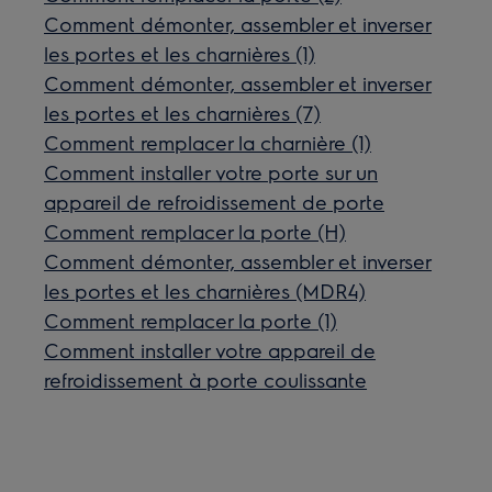
Comment démonter, assembler et inverser
les portes et les charnières (1)
Comment démonter, assembler et inverser
les portes et les charnières (7)
Comment remplacer la charnière (1)
Comment installer votre porte sur un
appareil de refroidissement de porte
Comment remplacer la porte (H)
Comment démonter, assembler et inverser
les portes et les charnières (MDR4)
Comment remplacer la porte (1)
Comment installer votre appareil de
refroidissement à porte coulissante