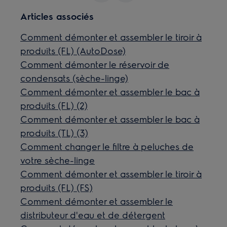
Articles associés
Comment démonter et assembler le tiroir à
produits (FL) (AutoDose)
Comment démonter le réservoir de
condensats (sèche-linge)
Comment démonter et assembler le bac à
produits (FL) (2)
Comment démonter et assembler le bac à
produits (TL) (3)
Comment changer le filtre à peluches de
votre sèche-linge
Comment démonter et assembler le tiroir à
produits (FL) (FS)
Comment démonter et assembler le
distributeur d'eau et de détergent