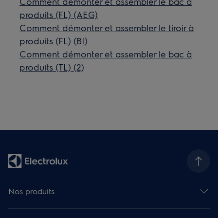
Comment démonter et assembler le bac à
produits (FL) (AEG)
Comment démonter et assembler le tiroir à
produits (FL) (BI)
Comment démonter et assembler le bac à
produits (TL) (2)
Nos produits