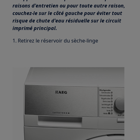
raisons d'entretien ou pour toute autre raison,
couchez-le sur le côté gauche pour éviter tout
risque de chute d'eau résiduelle sur le circuit
imprimé principal.
1. Retirez le réservoir du sèche-linge