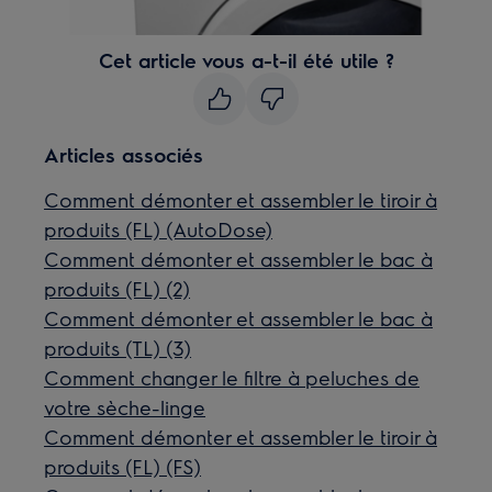
Cet article vous a-t-il été utile ?
Articles associés
Comment démonter et assembler le tiroir à
produits (FL) (AutoDose)
Comment démonter et assembler le bac à
produits (FL) (2)
Comment démonter et assembler le bac à
produits (TL) (3)
Comment changer le filtre à peluches de
votre sèche-linge
Comment démonter et assembler le tiroir à
produits (FL) (FS)