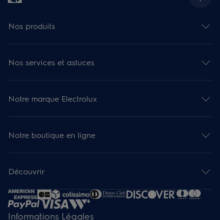
Nos produits
Nos services et astuces
Notre marque Electrolux
Notre boutique en ligne
Découvrir
Informations Légales