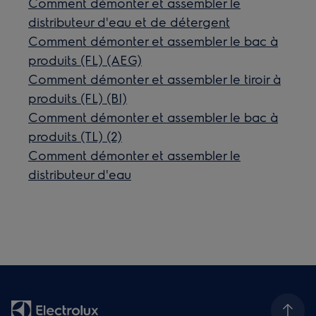
Comment démonter et assembler le
distributeur d'eau et de détergent
Comment démonter et assembler le bac à
produits (FL) (AEG)
Comment démonter et assembler le tiroir à
produits (FL) (BI)
Comment démonter et assembler le bac à
produits (TL) (2)
Comment démonter et assembler le
distributeur d'eau