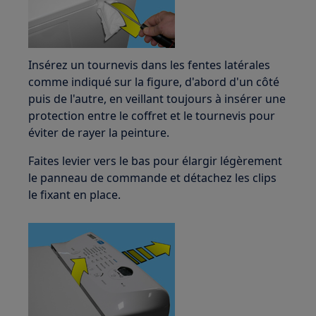
Insérez un tournevis dans les fentes latérales
comme indiqué sur la figure, d'abord d'un côté
puis de l'autre, en veillant toujours à insérer une
protection entre le coffret et le tournevis pour
éviter de rayer la peinture.
Faites levier vers le bas pour élargir légèrement
le panneau de commande et détachez les clips
le fixant en place.