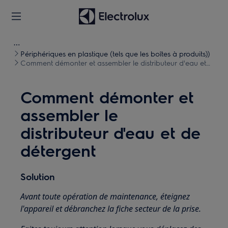
Périphériques en plastique (tels que les boîtes à produits))
Comment démonter et assembler le distributeur d'eau et
de détergent
Comment démonter et
assembler le
distributeur d'eau et de
détergent
Solution
Avant toute opération de maintenance, éteignez
l'appareil et débranchez la fiche secteur de la prise.