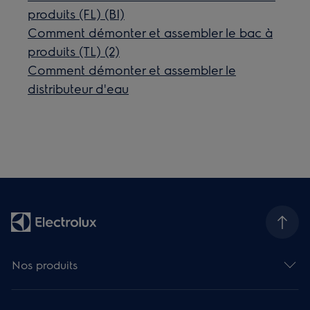
produits (FL) (BI)
Comment démonter et assembler le bac à
produits (TL) (2)
Comment démonter et assembler le
distributeur d'eau
Nos produits