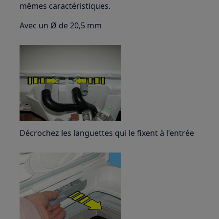
mêmes caractéristiques.
Avec un Ø de 20,5 mm
Décrochez les languettes qui le fixent à l'entrée