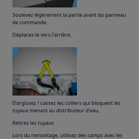
Soulevez légèrement la partie avant du panneau
de commande.
Déplacez-le vers l'arrière.
Élargissez / cassez les colliers qui bloquent les
tuyaux menant au distributeur d'eau.
Retirez les tuyaux
Lors du remontage, utilisez des camps avec les