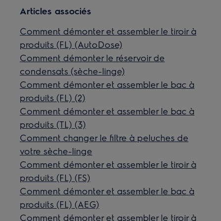
Articles associés
Comment démonter et assembler le tiroir à
produits (FL) (AutoDose)
Comment démonter le réservoir de
condensats (sèche-linge)
Comment démonter et assembler le bac à
produits (FL) (2)
Comment démonter et assembler le bac à
produits (TL) (3)
Comment changer le filtre à peluches de
votre sèche-linge
Comment démonter et assembler le tiroir à
produits (FL) (FS)
Comment démonter et assembler le bac à
produits (FL) (AEG)
Comment démonter et assembler le tiroir à