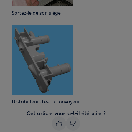
Sortez-le de son siège
Distributeur d'eau / convoyeur
Cet article vous a-t-il été utile ?