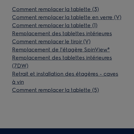
Comment remplacer la tablette (3)
Comment remplacer la tablette en verre (V)
Comment remplacer la tablette (1)
Remplacement des tablettes intérieures
Comment remplacer le tiroir (V)
Remplacement de l'étagère SpinView®
Remplacement des tablettes intérieures
(7DW)
Retrait et installation des étagères - caves
à vin
Comment remplacer la tablette (5)