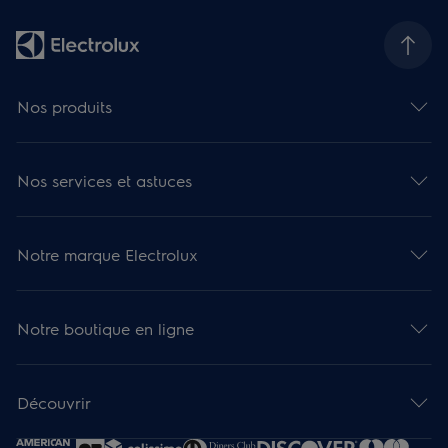
Nos produits
Nos services et astuces
Notre marque Electrolux
Notre boutique en ligne
Découvrir