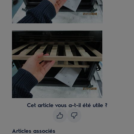
Cet article vous a-t-il été utile ?
Articles associés