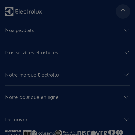
Nos produits
Nos services et astuces
Notre marque Electrolux
Notre boutique en ligne
Découvrir