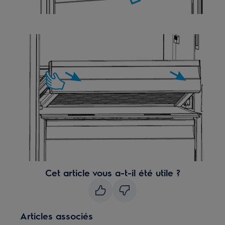
Cet article vous a-t-il été utile ?
Articles associés