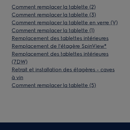
Comment remplacer la tablette (2)
Comment remplacer la tablette (3)
Comment remplacer la tablette en verre (V)
Comment remplacer la tablette (1)
Remplacement des tablettes intérieures
Remplacement de l'étagère SpinView®
Remplacement des tablettes intérieures
(7DW)
Retrait et installation des étagères - caves
à vin
Comment remplacer la tablette (5)