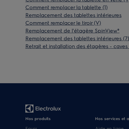
Comment remplacer la tablette (1)
Remplacement des tablettes intérieures
Comment remplacer le tiroir (V)
Remplacement de l'étagère SpinView®
Remplacement des tablettes intérieures (
Retrait et installation des étagères - caves 
Nos produits
Nos services et 
Fours
Aide en ligne