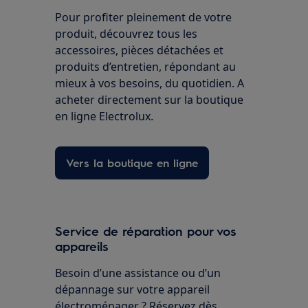
Pour profiter pleinement de votre
produit, découvrez tous les
accessoires, pièces détachées et
produits d’entretien, répondant au
mieux à vos besoins, du quotidien. A
acheter directement sur la boutique
en ligne Electrolux.
Vers la boutique en ligne
Service de réparation pour vos
appareils
Besoin d’une assistance ou d’un
dépannage sur votre appareil
électroménager ? Réservez dès