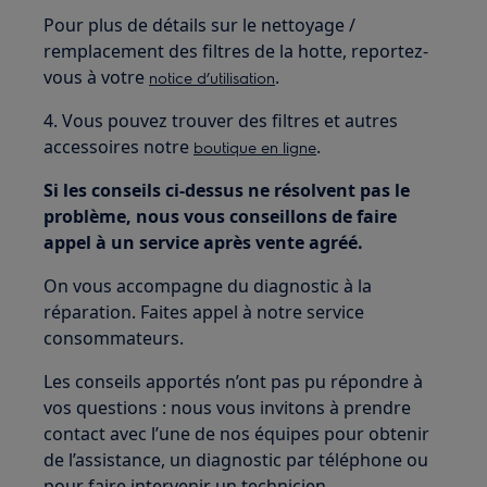
Pour plus de détails sur le nettoyage /
remplacement des filtres de la hotte, reportez-
vous à votre
.
notice d’utilisation
4. Vous pouvez trouver des filtres et autres
accessoires notre
.
boutique en ligne
Si les conseils ci-dessus ne résolvent pas le
problème, nous vous conseillons de faire
appel à un service après vente agréé.
On vous accompagne du diagnostic à la
réparation. Faites appel à notre service
consommateurs.
Les conseils apportés n’ont pas pu répondre à
vos questions : nous vous invitons à prendre
contact avec l’une de nos équipes pour obtenir
de l’assistance, un diagnostic par téléphone ou
pour faire intervenir un technicien.