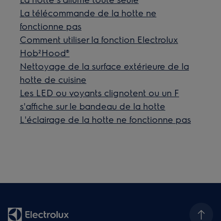
La télécommande de la hotte ne
fonctionne pas
Comment utiliser la fonction Electrolux
Hob²Hood®
Nettoyage de la surface extérieure de la
hotte de cuisine
Les LED ou voyants clignotent ou un F
s'affiche sur le bandeau de la hotte
L'éclairage de la hotte ne fonctionne pas