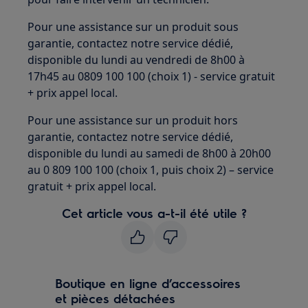
Pour une assistance sur un produit sous
garantie, contactez notre service dédié,
disponible du lundi au vendredi de 8h00 à
17h45 au 0809 100 100 (choix 1) - service gratuit
+ prix appel local.
Pour une assistance sur un produit hors
garantie, contactez notre service dédié,
disponible du lundi au samedi de 8h00 à 20h00
au 0 809 100 100 (choix 1, puis choix 2) – service
gratuit + prix appel local.
Cet article vous a-t-il été utile ?
Boutique en ligne d’accessoires
et pièces détachées