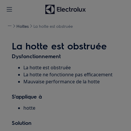
Hottes
La hotte est obstruée
La hotte est obstruée
Dysfonctionnement
La hotte est obstruée
La hotte ne fonctionne pas efficacement
Mauvaise performance de la hotte
S'applique à
hotte
Solution