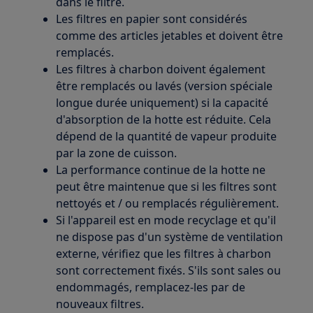
dans le filtre.
Les filtres en papier sont considérés
comme des articles jetables et doivent être
remplacés.
Les filtres à charbon doivent également
être remplacés ou lavés (version spéciale
longue durée uniquement) si la capacité
d'absorption de la hotte est réduite. Cela
dépend de la quantité de vapeur produite
par la zone de cuisson.
La performance continue de la hotte ne
peut être maintenue que si les filtres sont
nettoyés et / ou remplacés régulièrement.
Si l'appareil est en mode recyclage et qu'il
ne dispose pas d'un système de ventilation
externe, vérifiez que les filtres à charbon
sont correctement fixés. S'ils sont sales ou
endommagés, remplacez-les par de
nouveaux filtres.