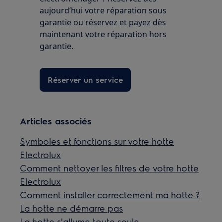
aujourd’hui votre réparation sous
garantie ou réservez et payez dès
maintenant votre réparation hors
garantie.
Réserver un service
Articles associés
Symboles et fonctions sur votre hotte
Electrolux
Comment nettoyer les filtres de votre hotte
Electrolux
Comment installer correctement ma hotte ?
La hotte ne démarre pas
La hotte s'allume toute seule