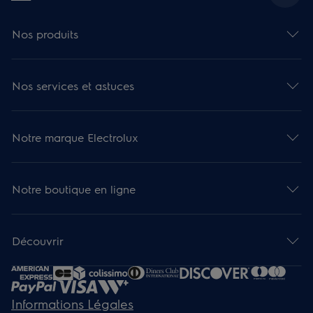
Nos produits
Nos services et astuces
Notre marque Electrolux
Notre boutique en ligne
Découvrir
Informations Légales