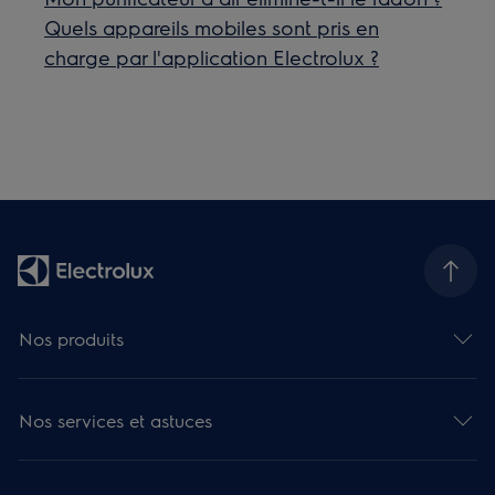
Quels appareils mobiles sont pris en
charge par l'application Electrolux ?
Nos produits
Nos services et astuces