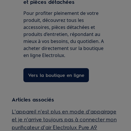
et pièces détachées
Pour profiter pleinement de votre
produit, découvrez tous les
accessoires, pièces détachées et
produits d’entretien, répondant au
mieux à vos besoins, du quotidien. A
acheter directement sur la boutique
en ligne Electrolux.
Vers la boutique en ligne
Articles associés
L'appareil n'est plus en mode d'appairage
et je n'arrive toujours pas à connecter mon
purificateur d'air Electrolux Pure A9