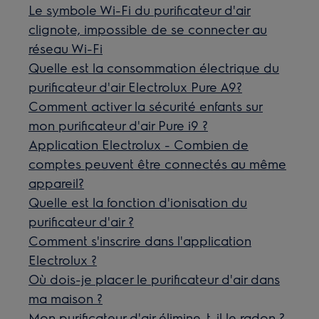
Le symbole Wi-Fi du purificateur d'air
clignote, impossible de se connecter au
réseau Wi-Fi
Quelle est la consommation électrique du
purificateur d'air Electrolux Pure A9?
Comment activer la sécurité enfants sur
mon purificateur d'air Pure i9 ?
Application Electrolux - Combien de
comptes peuvent être connectés au même
appareil?
Quelle est la fonction d'ionisation du
purificateur d'air ?
Comment s'inscrire dans l'application
Electrolux ?
Où dois-je placer le purificateur d'air dans
ma maison ?
Mon purificateur d'air élimine-t-il le radon ?