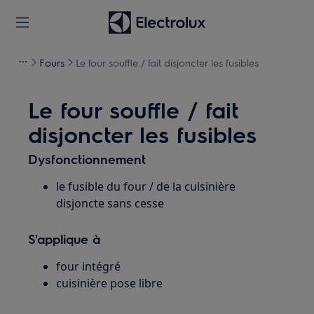
Fours
Le four souffle / fait disjoncter les fusibles
Le four souffle / fait
disjoncter les fusibles
Dysfonctionnement
le fusible du four / de la cuisinière
disjoncte sans cesse
S'applique à
four intégré
cuisinière pose libre