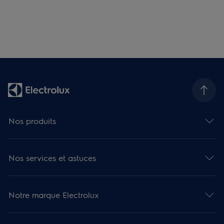
Nos produits
Nos services et astuces
Notre marque Electrolux