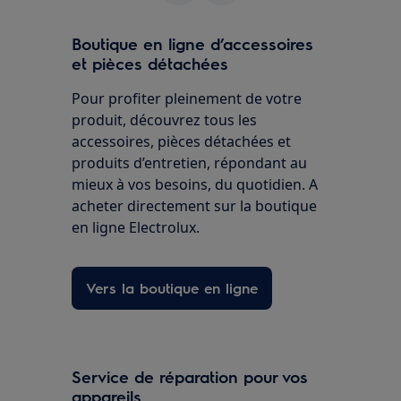
Boutique en ligne d’accessoires
et pièces détachées
Pour profiter pleinement de votre
produit, découvrez tous les
accessoires, pièces détachées et
produits d’entretien, répondant au
mieux à vos besoins, du quotidien. A
acheter directement sur la boutique
en ligne Electrolux.
Vers la boutique en ligne
Service de réparation pour vos
appareils