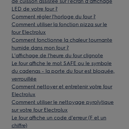
de cuisson assistée sur l'écran d'affichage
LED de votre four ?
Comment régler l'horloge du four ?
Comment utiliser la fonction pizza sur le
four Electrolux
Comment fonctionne la chaleur tournante
humide dans mon four ?
L'affichage de l'heure du four clignote
Le four affiche le mot SAFE ou le symbole
du cadenas - la porte du four est bloquée,
verrouillée
Comment nettoyer et entretenir votre four
Electrolux
Comment utiliser le nettoyage pyrolytique
sur votre four Electrolux
Le four affiche un code d'erreur (F et un
chiffre)