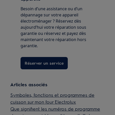
Besoin d’une assistance ou d’un
dépannage sur votre appareil
électroménager ? Réservez dès
aujourd’hui votre réparation sous
garantie ou réservez et payez dès
maintenant votre réparation hors
garantie.
Réserver un service
Articles associés
Symboles, fonctions et programmes de
cuisson sur mon four Electrolux
Que signifient les numéros de programme