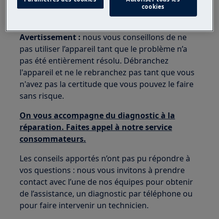
cookies
Réserver une réparation
Avertissement :
nous vous conseillons de ne
pas utiliser l’appareil tant que le problème n’a
pas été entièrement résolu. Débranchez
l'appareil et ne le rebranchez pas tant que vous
n'avez pas la certitude que vous pouvez le faire
sans risque.
On vous accompagne du diagnostic à la
réparation. Faites appel à notre service
consommateurs.
Les conseils apportés n’ont pas pu répondre à
vos questions : nous vous invitons à prendre
contact avec l’une de nos équipes pour obtenir
de l’assistance, un diagnostic par téléphone ou
pour faire intervenir un technicien.