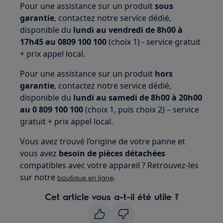
Pour une assistance sur un produit
sous
garantie
, contactez notre service dédié,
disponible du
lundi au vendredi de 8h00 à
17h45 au 0809 100 100
(choix 1) - service gratuit
+ prix appel local.
Pour une assistance sur un produit
hors
garantie
, contactez notre service dédié,
disponible du
lundi au samedi de 8h00 à 20h00
au 0 809 100 100
(choix 1, puis choix 2) – service
gratuit + prix appel local.
Vous avez trouvé l’origine de votre panne et
vous avez
besoin de pièces détachées
compatibles avec votre appareil ? Retrouvez-les
sur notre
.
boutique en ligne
Cet article vous a-t-il été utile ?