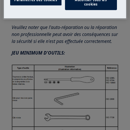
cookies
Utilisez toujours des gants de sécurité et des
chaussures fermées.
Veuillez noter que l'auto-réparation ou la réparation
non professionnelle peut avoir des conséquences sur
la sécurité si elle n'est pas effectuée correctement.
JEU MINIMUM D'OUTILS: