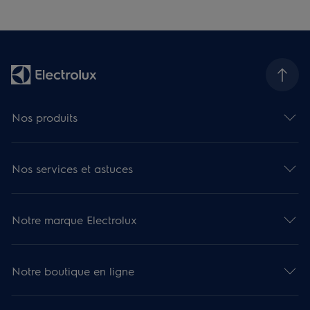
Nos produits
Nos services et astuces
Notre marque Electrolux
Notre boutique en ligne