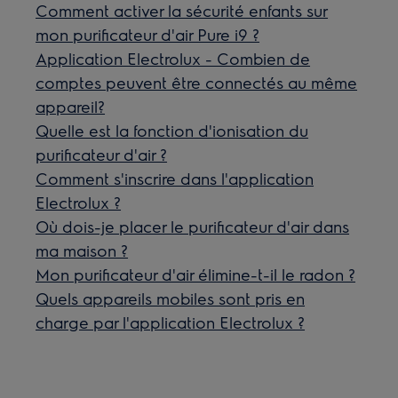
Comment activer la sécurité enfants sur
mon purificateur d'air Pure i9 ?
Application Electrolux - Combien de
comptes peuvent être connectés au même
appareil?
Quelle est la fonction d'ionisation du
purificateur d'air ?
Comment s'inscrire dans l'application
Electrolux ?
Où dois-je placer le purificateur d'air dans
ma maison ?
Mon purificateur d'air élimine-t-il le radon ?
Quels appareils mobiles sont pris en
charge par l'application Electrolux ?